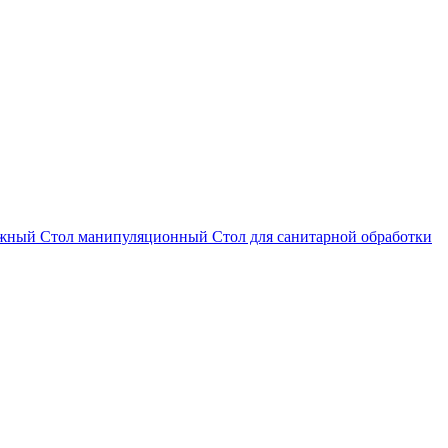
ажный
Стол манипуляционный
Стол для санитарной обработки