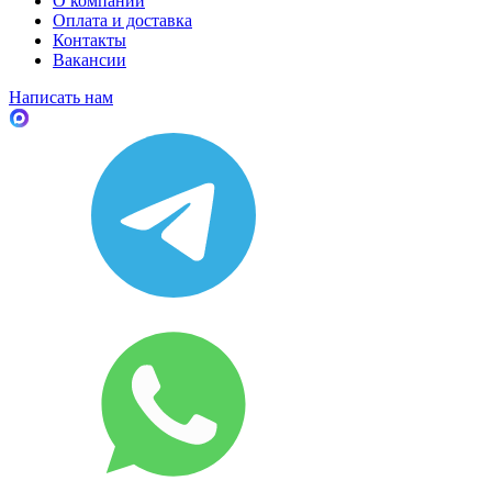
О компании
Оплата и доставка
Контакты
Вакансии
Написать нам