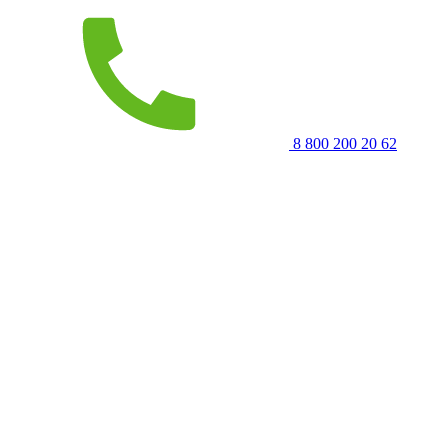
8 800 200 20 62