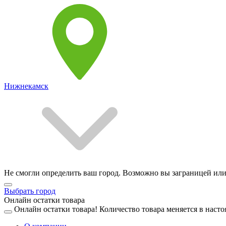
Нижнекамск
Не смогли определить ваш город. Возможно вы заграницей или
Выбрать город
Онлайн остатки товара
Онлайн остатки товара!
Количество товара меняется в насто