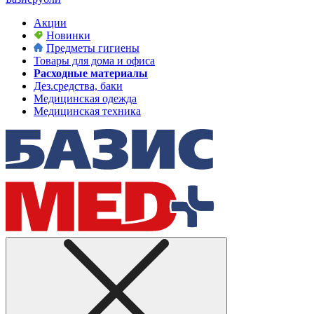
Акции
Новинки
Предметы гигиены
Товары для дома и офиса
Расходные материалы
Дез.средства, баки
Медицинская одежда
Медицинская техника