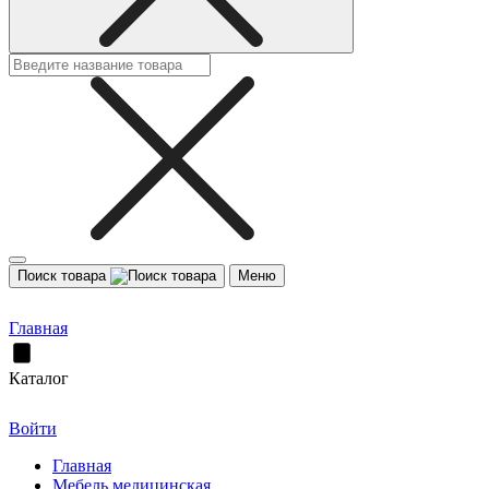
Поиск товара
Меню
Главная
Каталог
Войти
Главная
Мебель медицинская