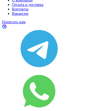
О компании
Оплата и доставка
Контакты
Вакансии
Написать нам