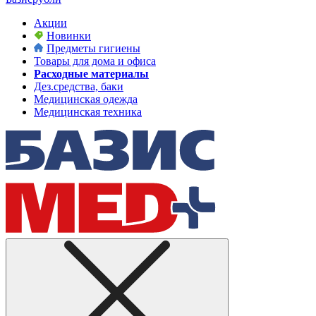
Акции
Новинки
Предметы гигиены
Товары для дома и офиса
Расходные материалы
Дез.средства, баки
Медицинская одежда
Медицинская техника