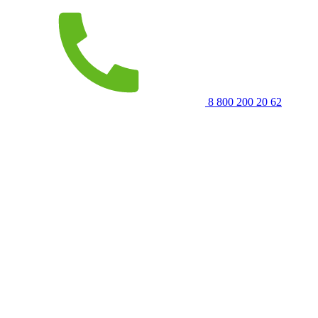
8 800 200 20 62