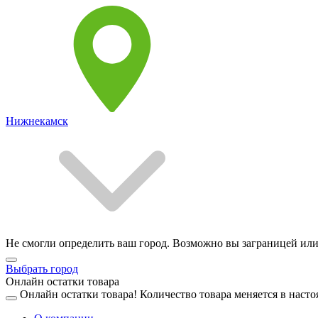
Нижнекамск
Не смогли определить ваш город. Возможно вы заграницей или
Выбрать город
Онлайн остатки товара
Онлайн остатки товара!
Количество товара меняется в насто