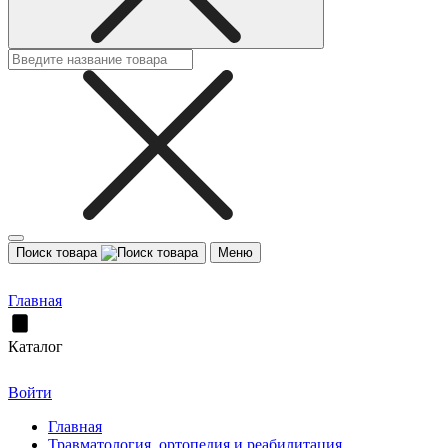
Поиск товара
Меню
Главная
Каталог
Войти
Главная
Травматология, ортопедия и реабилитация