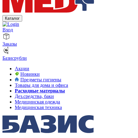
Каталог
Вход
Заказы
Базисрубли
Акции
Новинки
Предметы гигиены
Товары для дома и офиса
Расходные материалы
Дез.средства, баки
Медицинская одежда
Медицинская техника