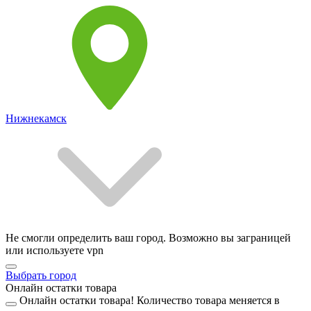
Нижнекамск
Не смогли определить ваш город. Возможно вы заграницей
или используете vpn
Выбрать город
Онлайн остатки товара
Онлайн остатки товара!
Количество товара меняется в