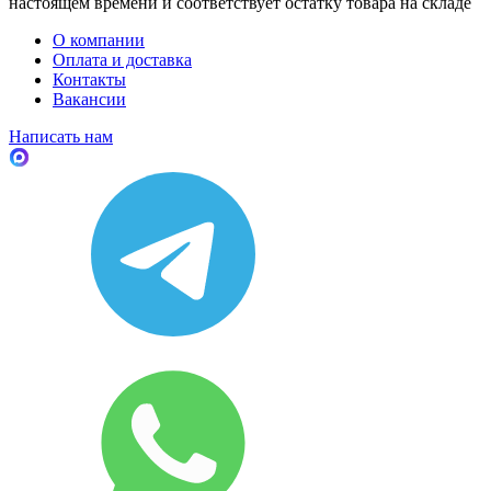
настоящем времени и соответствует остатку товара на складе
О компании
Оплата и доставка
Контакты
Вакансии
Написать нам