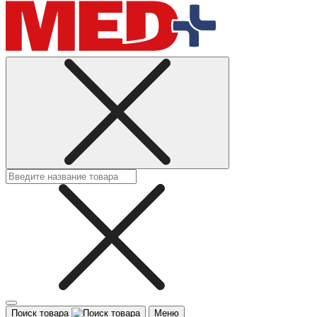
Поиск товара
Меню