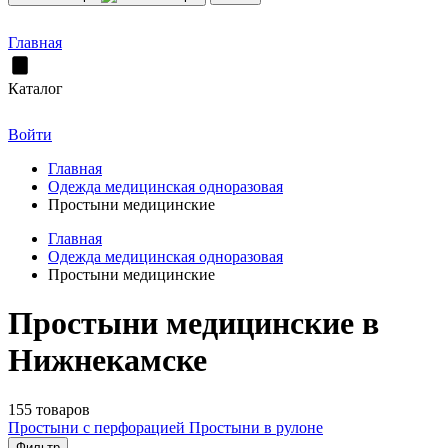
Главная
Каталог
Войти
Главная
Одежда медицинская одноразовая
Простыни медицинские
Главная
Одежда медицинская одноразовая
Простыни медицинские
Простыни медицинские в
Нижнекамске
155 товаров
Простыни с перфорацией
Простыни в рулоне
Фильтр