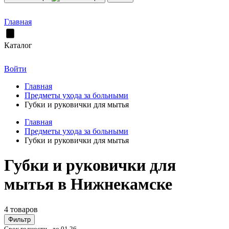
Главная
Каталог
Войти
Главная
Предметы ухода за больными
Губки и руковички для мытья
Главная
Предметы ухода за больными
Губки и руковички для мытья
Губки и руковички для
мытья в Нижнекамске
4 товаров
Фильтр
Срок годности - до 01.26