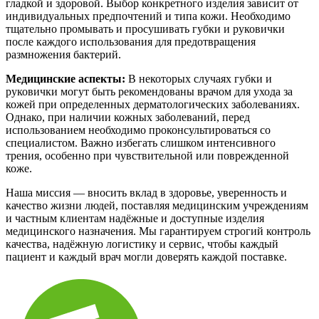
гладкой и здоровой. Выбор конкретного изделия зависит от
индивидуальных предпочтений и типа кожи. Необходимо
тщательно промывать и просушивать губки и руковички
после каждого использования для предотвращения
размножения бактерий.
Медицинские аспекты:
В некоторых случаях губки и
руковички могут быть рекомендованы врачом для ухода за
кожей при определенных дерматологических заболеваниях.
Однако, при наличии кожных заболеваний, перед
использованием необходимо проконсультироваться со
специалистом. Важно избегать слишком интенсивного
трения, особенно при чувствительной или поврежденной
коже.
Наша миссия — вносить вклад в здоровье, уверенность и
качество жизни людей, поставляя медицинским учреждениям
и частным клиентам надёжные и доступные изделия
медицинского назначения. Мы гарантируем строгий контроль
качества, надёжную логистику и сервис, чтобы каждый
пациент и каждый врач могли доверять каждой поставке.