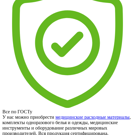
Все по ГОСТу
У нас можно приобрести
медицинские расходные материалы
,
комплекты одноразового белья и одежды, медицинские
инструменты и оборудование различных мировых
производителей. Вся продукция сертифицирована.