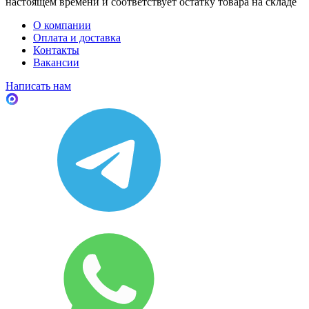
настоящем времени и соответствует остатку товара на складе
О компании
Оплата и доставка
Контакты
Вакансии
Написать нам