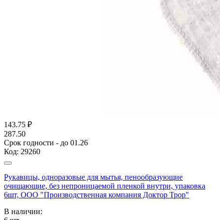
143.75
₽
287.50
Срок годности - до 01.26
Код:
29260
Рукавицы, одноразовые для мытья, пенообразующие
очищающие, без непроницаемой пленкой внутри, упаковка
6шт, ООО "Производственная компания Доктор Трор"
В наличии: