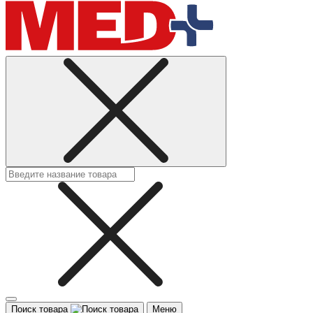
Поиск товара
Меню