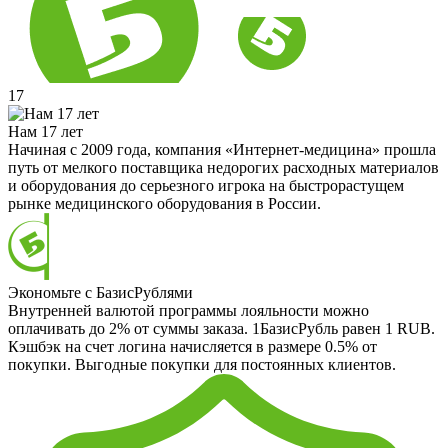
17
Нам 17 лет
Начиная с 2009 года, компания «Интернет-медицина» прошла
путь от мелкого поставщика недорогих расходных материалов
и оборудования до серьезного игрока на быстрорастущем
рынке медицинского оборудования в России.
Экономьте с БазисРублями
Внутренней валютой программы лояльности можно
оплачивать до 2% от суммы заказа. 1БазисРубль равен 1 RUB.
Кэшбэк на счет логина начисляется в размере 0.5% от
покупки. Выгодные покупки для постоянных клиентов.