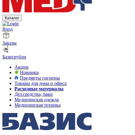
Каталог
Вход
Заказы
Базисрубли
Акции
Новинки
Предметы гигиены
Товары для дома и офиса
Расходные материалы
Дез.средства, баки
Медицинская одежда
Медицинская техника