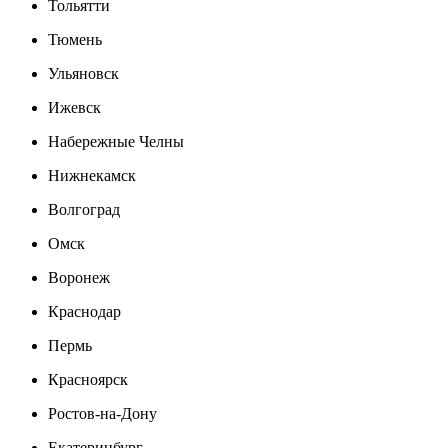
Тольятти
Тюмень
Ульяновск
Ижевск
Набережные Челны
Нижнекамск
Волгоград
Омск
Воронеж
Краснодар
Пермь
Красноярск
Ростов-на-Дону
Екатеринбург