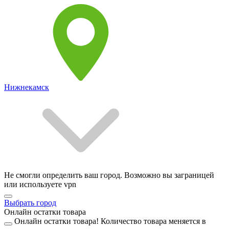
Нижнекамск
Не смогли определить ваш город. Возможно вы заграницей
или используете vpn
Выбрать город
Онлайн остатки товара
Онлайн остатки товара!
Количество товара меняется в