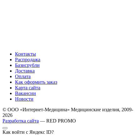
Контакты
Распродажа
Базисрубли
Доставка
Оплата
Как оформить заказ
Карта сайта
Вакансии
Новости
© ООО «Интернет-Медицина» Медицинские изделия, 2009-
2026
Разработка сайта
— RED PROMO
Как войти с Яндекс ID?