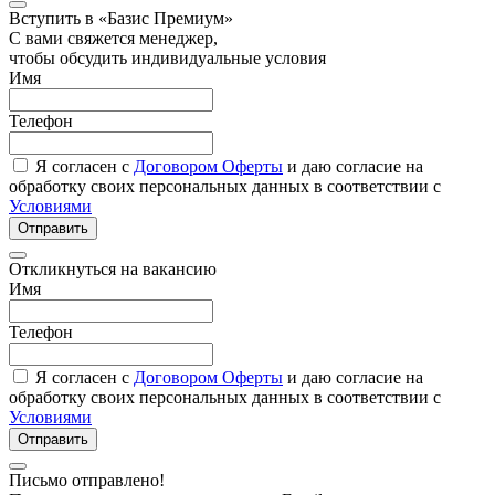
Вступить в «Базис Премиум»
С вами свяжется менеджер,
чтобы обсудить индивидуальные условия
Имя
Телефон
Я согласен с
Договором Оферты
и даю согласие на
обработку своих персональных данных в соответствии с
Условиями
Отправить
Откликнуться на вакансию
Имя
Телефон
Я согласен с
Договором Оферты
и даю согласие на
обработку своих персональных данных в соответствии с
Условиями
Отправить
Письмо отправлено!