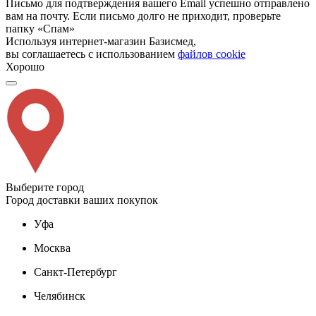
Письмо для подтверждения вашего Email успешно отправлено
вам на почту. Если письмо долго не приходит, проверьте
папку «Спам»
Используя интернет-магазин Базисмед,
вы соглашаетесь с использованием
файлов cookie
Хорошо
Выберите город
Город доставки ваших покупок
Уфа
Москва
Санкт-Петербург
Челябинск