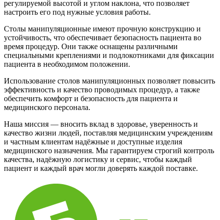
регулируемой высотой и углом наклона, что позволяет
настроить его под нужные условия работы.
Столы манипуляционные имеют прочную конструкцию и
устойчивость, что обеспечивает безопасность пациента во
время процедур. Они также оснащены различными
специальными креплениями и подлокотниками для фиксации
пациента в необходимом положении.
Использование столов манипуляционных позволяет повысить
эффективность и качество проводимых процедур, а также
обеспечить комфорт и безопасность для пациента и
медицинского персонала.
Наша миссия — вносить вклад в здоровье, уверенность и
качество жизни людей, поставляя медицинским учреждениям
и частным клиентам надёжные и доступные изделия
медицинского назначения. Мы гарантируем строгий контроль
качества, надёжную логистику и сервис, чтобы каждый
пациент и каждый врач могли доверять каждой поставке.