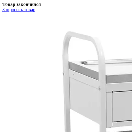
Товар закончился
Запросить
товар