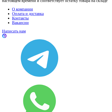
настоящем времени и соответствует остатку товара на складе
О компании
Оплата и доставка
Контакты
Вакансии
Написать нам