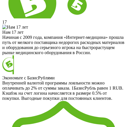
17
Нам 17 лет
Начиная с 2009 года, компания «Интернет-медицина» прошла
путь от мелкого поставщика недорогих расходных материалов
и оборудования до серьезного игрока на быстрорастущем
рынке медицинского оборудования в России.
Экономьте с БазисРублями
Внутренней валютой программы лояльности можно
оплачивать до 2% от суммы заказа. 1БазисРубль равен 1 RUB.
Кэшбэк на счет логина начисляется в размере 0.5% от
покупки. Выгодные покупки для постоянных клиентов.