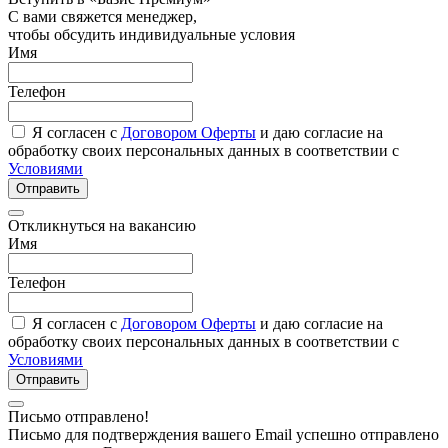
С вами свяжется менеджер,
чтобы обсудить индивидуальные условия
Имя
Телефон
Я согласен с
Договором Оферты
и даю согласие на
обработку своих персональных данных в соответствии с
Условиями
Отправить
Откликнуться на вакансию
Имя
Телефон
Я согласен с
Договором Оферты
и даю согласие на
обработку своих персональных данных в соответствии с
Условиями
Отправить
Письмо отправлено!
Письмо для подтверждения вашего Email успешно отправлено