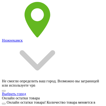
Нижнекамск
Не смогли определить ваш город. Возможно вы заграницей
или используете vpn
Выбрать город
Онлайн остатки товара
Онлайн остатки товара!
Количество товара меняется в