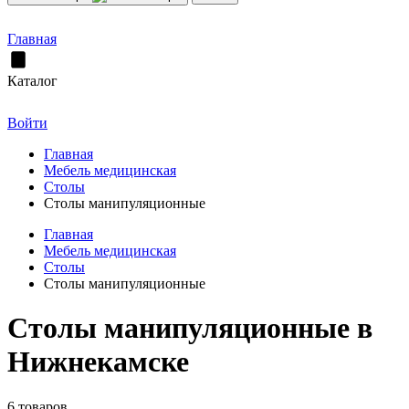
Главная
Каталог
Войти
Главная
Мебель медицинская
Столы
Столы манипуляционные
Главная
Мебель медицинская
Столы
Столы манипуляционные
Столы манипуляционные в
Нижнекамске
6 товаров