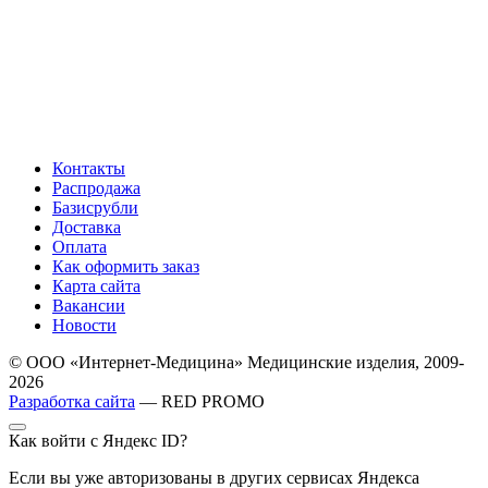
Контакты
Распродажа
Базисрубли
Доставка
Оплата
Как оформить заказ
Карта сайта
Вакансии
Новости
© ООО «Интернет-Медицина» Медицинские изделия, 2009-
2026
Разработка сайта
— RED PROMO
Как войти с Яндекс ID?
Если вы уже авторизованы в других сервисах Яндекса