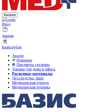
Каталог
Вход
Заказы
Базисрубли
Акции
Новинки
Предметы гигиены
Товары для дома и офиса
Расходные материалы
Дез.средства, баки
Медицинская одежда
Медицинская техника