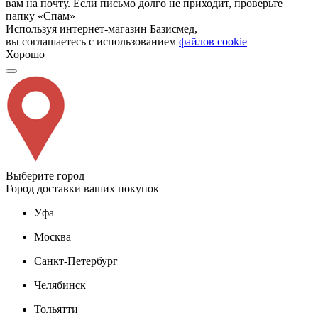
вам на почту. Если письмо долго не приходит, проверьте
папку «Спам»
Используя интернет-магазин Базисмед,
вы соглашаетесь с использованием
файлов cookie
Хорошо
Выберите город
Город доставки ваших покупок
Уфа
Москва
Санкт-Петербург
Челябинск
Тольятти