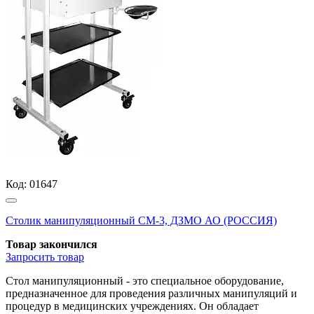
Код:
01647
Столик манипуляционный СМ-3, ДЗМО АО (РОССИЯ)
Товар закончился
Запросить
товар
Стол манипуляционный - это специальное оборудование,
предназначенное для проведения различных манипуляций и
процедур в медицинских учреждениях. Он обладает