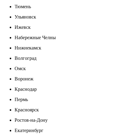
Тюмень
Ульяновск
Ижевск
Набережные Челны
Нижнекамск
Волгоград
Омск
Воронеж
Краснодар
Пермь
Красноярск
Ростов-на-Дону
Екатеринбург