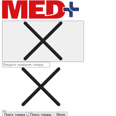
Поиск товара
Меню