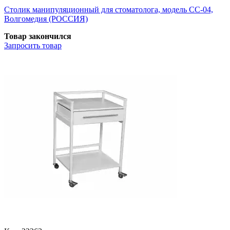
Столик манипуляционный для стоматолога, модель СС-04,
Волгомедия (РОССИЯ)
Товар закончился
Запросить
товар