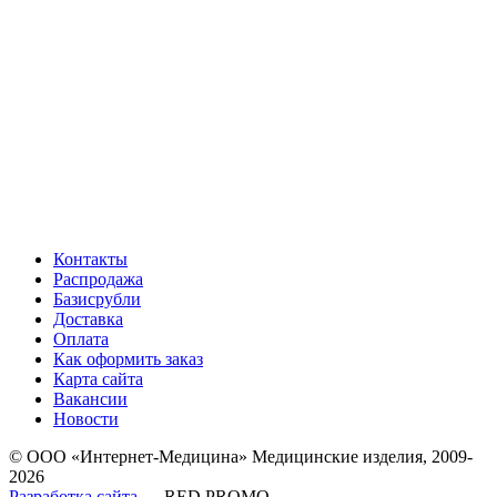
Контакты
Распродажа
Базисрубли
Доставка
Оплата
Как оформить заказ
Карта сайта
Вакансии
Новости
© ООО «Интернет-Медицина» Медицинские изделия, 2009-
2026
Разработка сайта
— RED PROMO