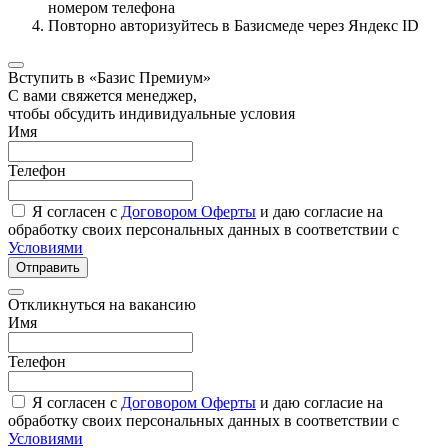
номером телефона
Повторно авторизуйтесь в Базисмеде через Яндекс ID
Вступить в «Базис Премиум»
С вами свяжется менеджер,
чтобы обсудить индивидуальные условия
Имя
Телефон
Я согласен с
Договором Оферты
и даю согласие на
обработку своих персональных данных в соответствии с
Условиями
Отправить
Откликнуться на вакансию
Имя
Телефон
Я согласен с
Договором Оферты
и даю согласие на
обработку своих персональных данных в соответствии с
Условиями