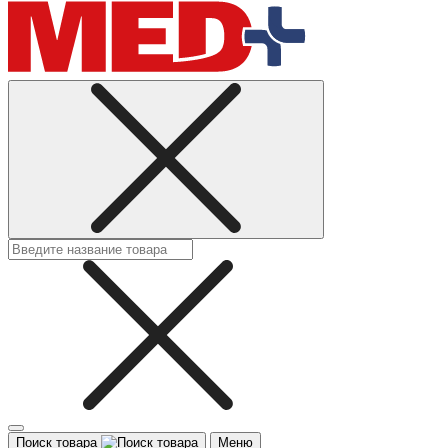
Поиск товара
Меню