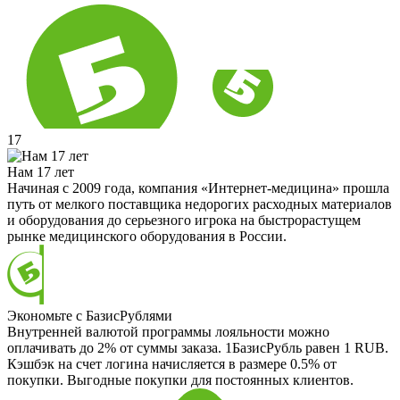
17
Нам 17 лет
Начиная с 2009 года, компания «Интернет-медицина» прошла
путь от мелкого поставщика недорогих расходных материалов
и оборудования до серьезного игрока на быстрорастущем
рынке медицинского оборудования в России.
Экономьте с БазисРублями
Внутренней валютой программы лояльности можно
оплачивать до 2% от суммы заказа. 1БазисРубль равен 1 RUB.
Кэшбэк на счет логина начисляется в размере 0.5% от
покупки. Выгодные покупки для постоянных клиентов.