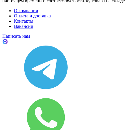
настоящем времени и соответствует остатку товара на складе
О компании
Оплата и доставка
Контакты
Вакансии
Написать нам