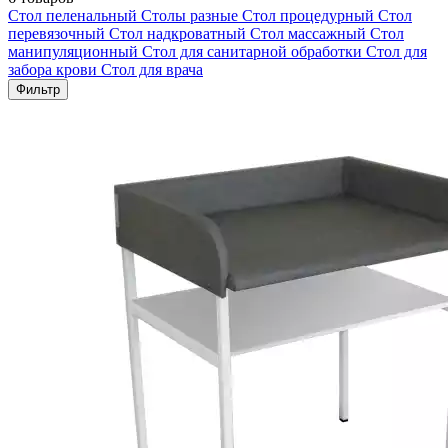
Стол пеленальный
Столы разные
Стол процедурный
Стол
перевязочный
Стол надкроватный
Стол массажный
Стол
манипуляционный
Стол для санитарной обработки
Стол для
забора крови
Стол для врача
Фильтр