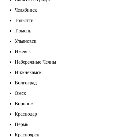
Челябинск
Тольятти
Тюмень
Ульяновск
Ижевск
Набережные Челны
Нижнекамск
Волгоград
Омск
Воронеж
Краснодар
Пермь
Красноярск