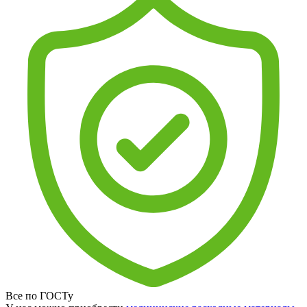
Все по ГОСТу