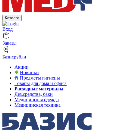
Каталог
Вход
Заказы
Базисрубли
Акции
Новинки
Предметы гигиены
Товары для дома и офиса
Расходные материалы
Дез.средства, баки
Медицинская одежда
Медицинская техника