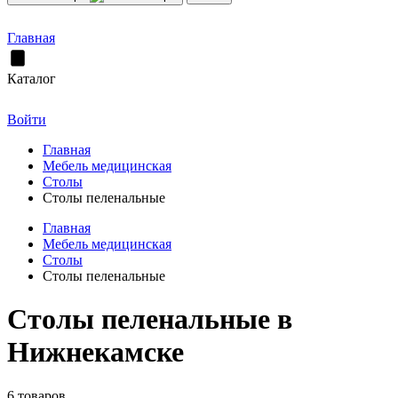
Главная
Каталог
Войти
Главная
Мебель медицинская
Столы
Столы пеленальные
Главная
Мебель медицинская
Столы
Столы пеленальные
Столы пеленальные в
Нижнекамске
6 товаров