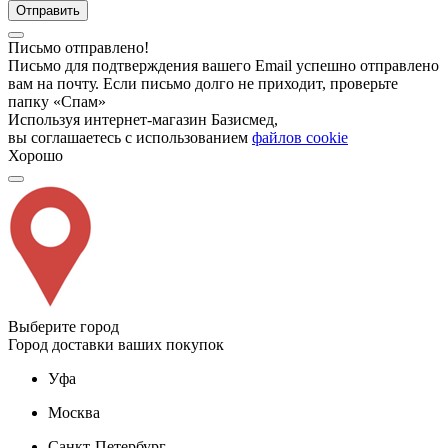
Отправить
Письмо отправлено!
Письмо для подтверждения вашего Email успешно отправлено
вам на почту. Если письмо долго не приходит, проверьте
папку «Спам»
Используя интернет-магазин Базисмед,
вы соглашаетесь с использованием
файлов cookie
Хорошо
Выберите город
Город доставки ваших покупок
Уфа
Москва
Санкт-Петербург