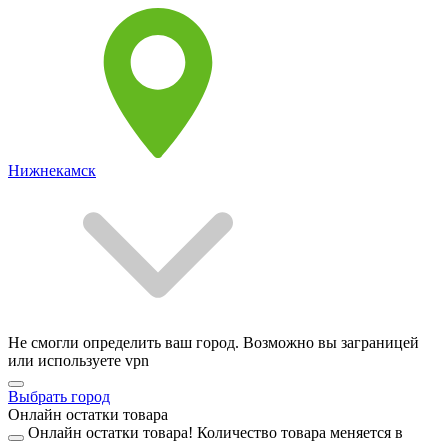
Нижнекамск
Не смогли определить ваш город. Возможно вы заграницей
или используете vpn
Выбрать город
Онлайн остатки товара
Онлайн остатки товара!
Количество товара меняется в