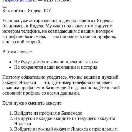
Как войти с Яндекс ID?
Если вы уже авторизованы в других сервисах Яндекса
(например, в Яндекс Музыке) под аккаунтом с другим
номером телефона, не совпадающим с вашим номером
в профиле Базисмеда, — вы попадёте в новый профиль,
а не в свой старый.
В этом случае:
Не будут доступны ваши прежние заказы
Не сохранятся ваши компании и история
Поэтому обязательно убедитесь, что вы вошли в нужный
аккаунт Яндекса — тот, где номер телефона совпадает
с вашим профилем в Базисмеде. Тогда вы попадёте в свой
основной профиль со всеми данными.
Если нужно сменить аккаунт:
Выйдите из профиля в Базисмеде
На другой вкладке выйдите из текущего аккаунта
Яндекса
Войдите в нужный аккаунт Яндекса с правильным