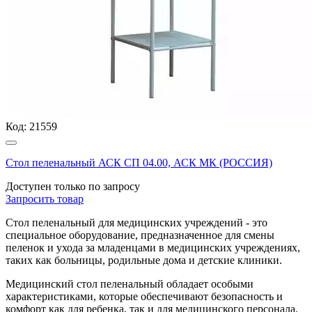
Код:
21559
Стол пеленальный АСК СП 04.00, АСК МК (РОССИЯ)
Доступен только по запросу
Запросить
товар
Стол пеленальный для медицинских учреждений - это
специальное оборудование, предназначенное для смены
пеленок и ухода за младенцами в медицинских учреждениях,
таких как больницы, родильные дома и детские клиники.
Медицинский стол пеленальный обладает особыми
характеристиками, которые обеспечивают безопасность и
комфорт как для ребенка, так и для медицинского персонала.