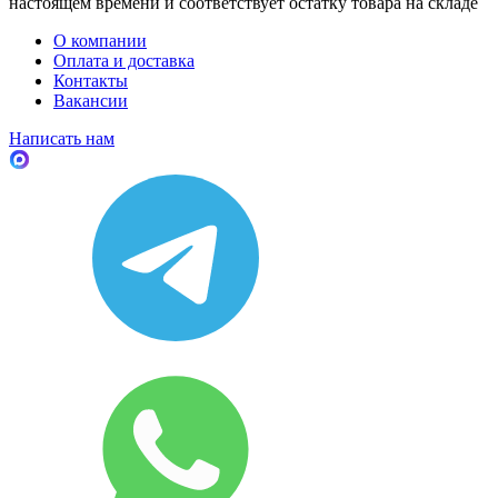
настоящем времени и соответствует остатку товара на складе
О компании
Оплата и доставка
Контакты
Вакансии
Написать нам