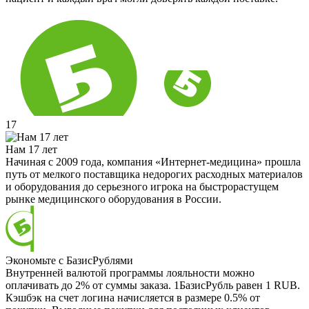
17
Нам 17 лет
Начиная с 2009 года, компания «Интернет-медицина» прошла
путь от мелкого поставщика недорогих расходных материалов
и оборудования до серьезного игрока на быстрорастущем
рынке медицинского оборудования в России.
Экономьте с БазисРублями
Внутренней валютой программы лояльности можно
оплачивать до 2% от суммы заказа. 1БазисРубль равен 1 RUB.
Кэшбэк на счет логина начисляется в размере 0.5% от