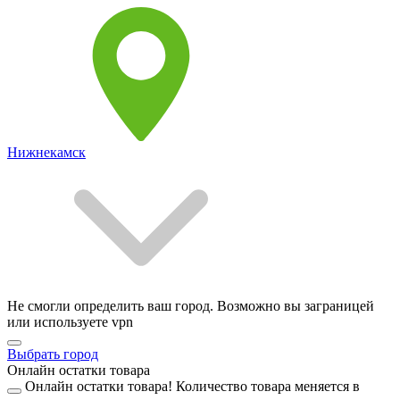
Нижнекамск
Не смогли определить ваш город. Возможно вы заграницей
или используете vpn
Выбрать город
Онлайн остатки товара
Онлайн остатки товара!
Количество товара меняется в