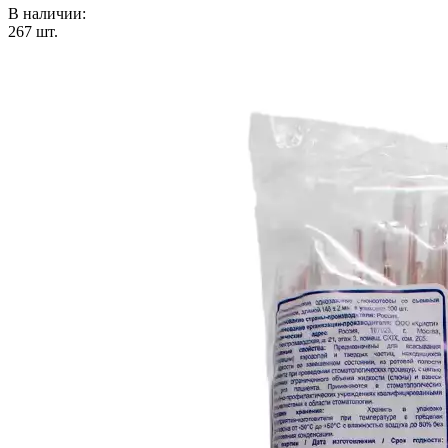
В наличии:
267
шт.