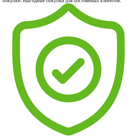
покупки. Выгодные покупки для постоянных клиентов.