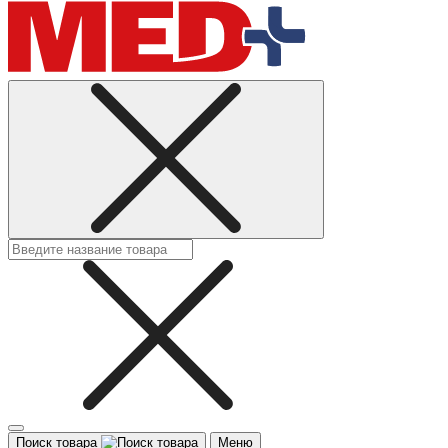
Поиск товара
Меню