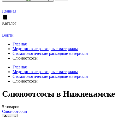
Главная
Каталог
Войти
Главная
Медицинские расходные материалы
Стоматологические расходные материалы
Слюноотсосы
Главная
Медицинские расходные материалы
Стоматологические расходные материалы
Слюноотсосы
Слюноотсосы в Нижнекамске
5 товаров
Слюноотсосы
Фильтр