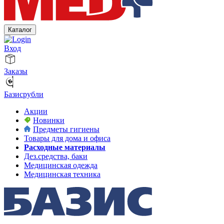
Каталог
Вход
Заказы
Базисрубли
Акции
Новинки
Предметы гигиены
Товары для дома и офиса
Расходные материалы
Дез.средства, баки
Медицинская одежда
Медицинская техника