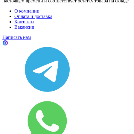
настоящем времени и соответствует остатку товара на складе
О компании
Оплата и доставка
Контакты
Вакансии
Написать нам