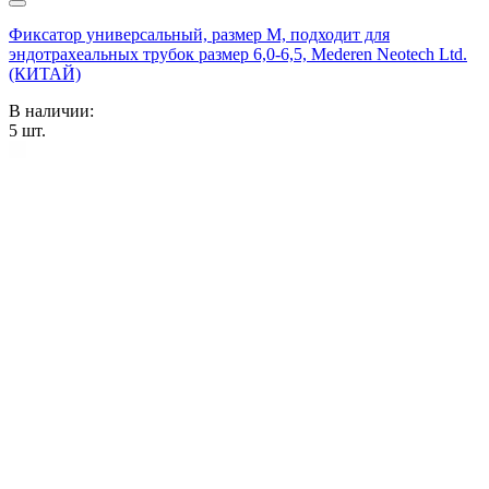
Фиксатор универсальный, размер М, подходит для
эндотрахеальных трубок размер 6,0-6,5, Mederen Neotech Ltd.
(КИТАЙ)
В наличии:
5
шт.