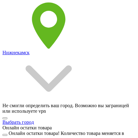
Нижнекамск
Не смогли определить ваш город. Возможно вы заграницей
или используете vpn
Выбрать город
Онлайн остатки товара
Онлайн остатки товара!
Количество товара меняется в