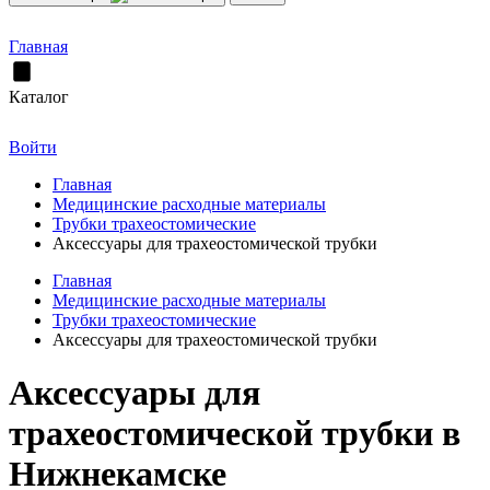
Главная
Каталог
Войти
Главная
Медицинские расходные материалы
Трубки трахеостомические
Аксессуары для трахеостомической трубки
Главная
Медицинские расходные материалы
Трубки трахеостомические
Аксессуары для трахеостомической трубки
Аксессуары для
трахеостомической трубки в
Нижнекамске