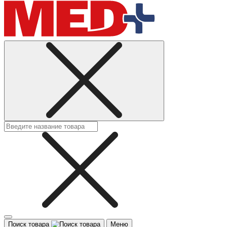
Поиск товара
Меню