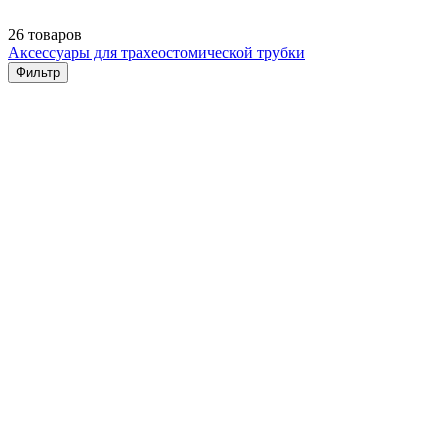
26 товаров
Аксессуары для трахеостомической трубки
Фильтр