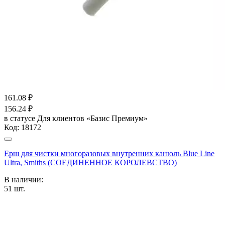
161.08
₽
156.24
₽
в статусе
Для клиентов «Базис Премиум»
Код:
18172
Ерш для чистки многоразовых внутренних канюль Blue Line
Ultra, Smiths (СОЕДИНЕННОЕ КОРОЛЕВСТВО)
В наличии:
51
шт.