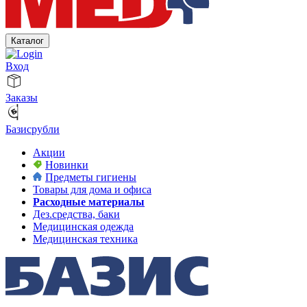
Каталог
Вход
Заказы
Базисрубли
Акции
Новинки
Предметы гигиены
Товары для дома и офиса
Расходные материалы
Дез.средства, баки
Медицинская одежда
Медицинская техника