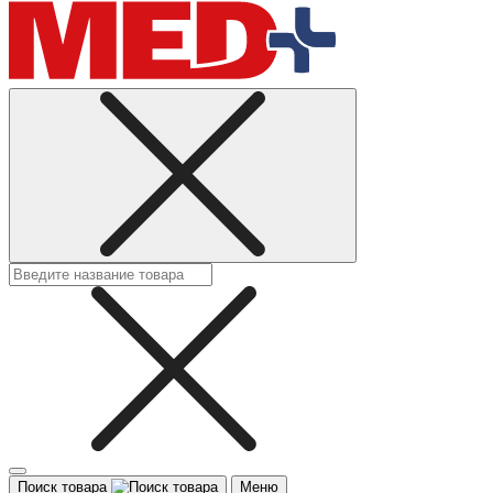
Поиск товара
Меню