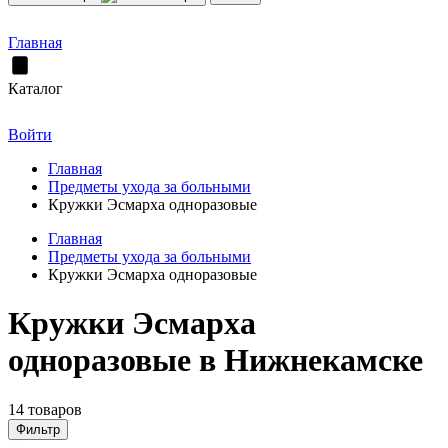
Главная
Каталог
Войти
Главная
Предметы ухода за больными
Кружки Эсмарха одноразовые
Главная
Предметы ухода за больными
Кружки Эсмарха одноразовые
Кружки Эсмарха
одноразовые в Нижнекамске
14 товаров
Фильтр