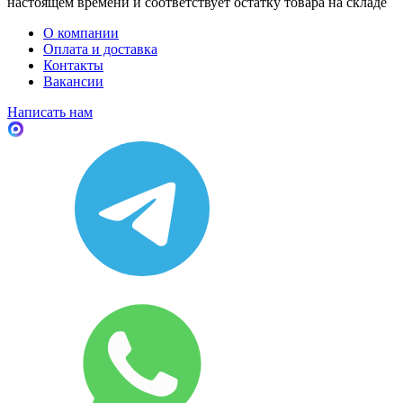
настоящем времени и соответствует остатку товара на складе
О компании
Оплата и доставка
Контакты
Вакансии
Написать нам