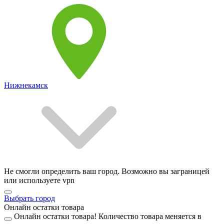
Нижнекамск
Не смогли определить ваш город. Возможно вы заграницей
или используете vpn
Выбрать город
Онлайн остатки товара
Онлайн остатки товара!
Количество товара меняется в