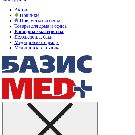
Акции
Новинки
Предметы гигиены
Товары для дома и офиса
Расходные материалы
Дез.средства, баки
Медицинская одежда
Медицинская техника