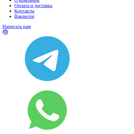
О компании
Оплата и доставка
Контакты
Вакансии
Написать нам