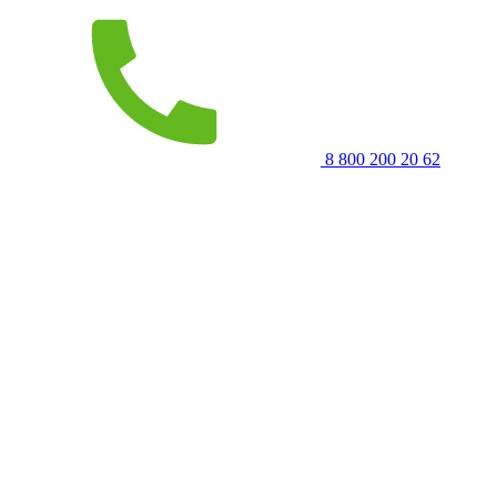
8 800 200 20 62