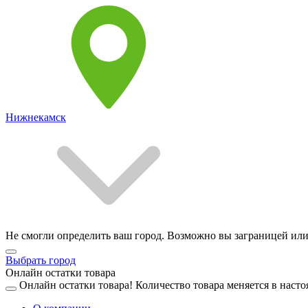
Нижнекамск
Не смогли определить ваш город. Возможно вы заграницей или
Выбрать город
Онлайн остатки товара
Онлайн остатки товара!
Количество товара меняется в насто