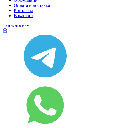
О компании
Оплата и доставка
Контакты
Вакансии
Написать нам