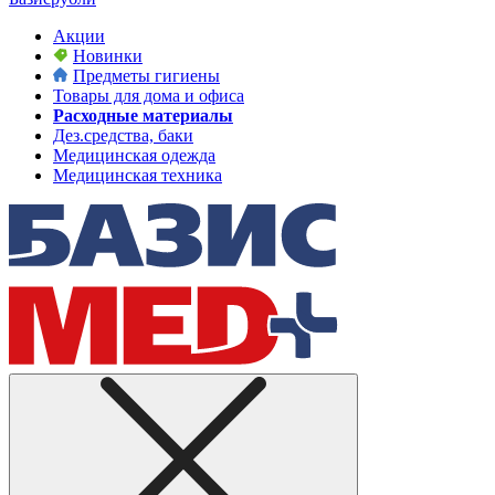
Акции
Новинки
Предметы гигиены
Товары для дома и офиса
Расходные материалы
Дез.средства, баки
Медицинская одежда
Медицинская техника