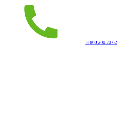
8 800 200 20 62