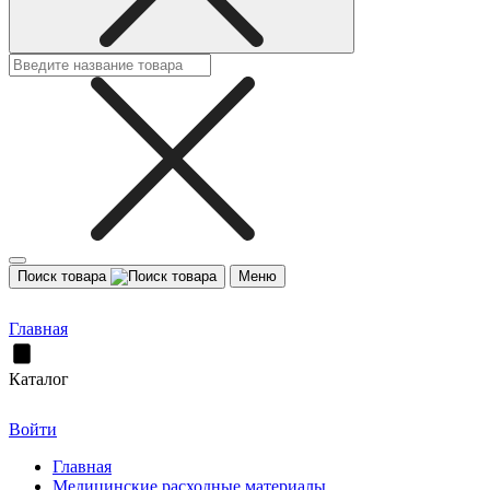
Поиск товара
Меню
Главная
Каталог
Войти
Главная
Медицинские расходные материалы