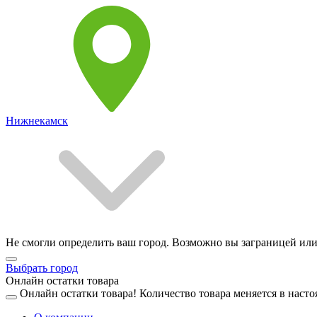
Нижнекамск
Не смогли определить ваш город. Возможно вы заграницей или
Выбрать город
Онлайн остатки товара
Онлайн остатки товара!
Количество товара меняется в насто