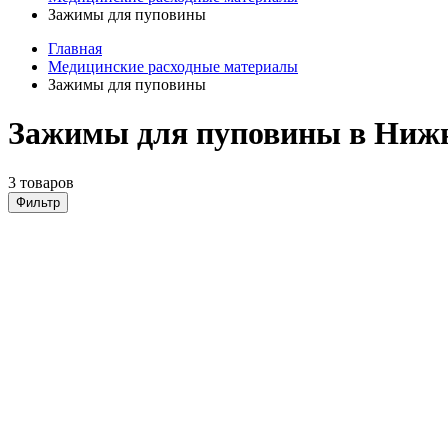
Зажимы для пуповины
Главная
Медицинские расходные материалы
Зажимы для пуповины
Зажимы для пуповины в Ниж
3 товаров
Фильтр