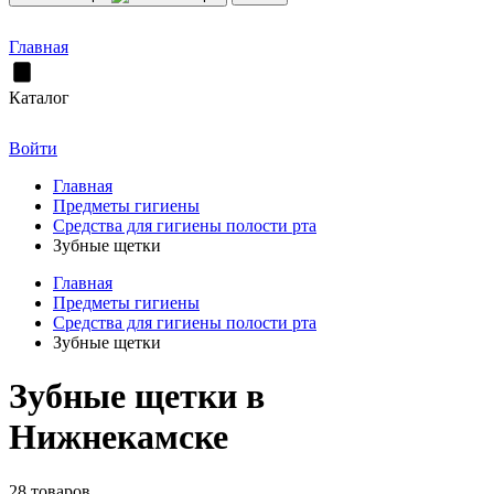
Главная
Каталог
Войти
Главная
Предметы гигиены
Средства для гигиены полости рта
Зубные щетки
Главная
Предметы гигиены
Средства для гигиены полости рта
Зубные щетки
Зубные щетки в
Нижнекамске
28 товаров