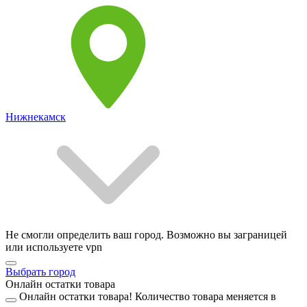
Нижнекамск
Не смогли определить ваш город. Возможно вы заграницей
или используете vpn
Выбрать город
Онлайн остатки товара
Онлайн остатки товара!
Количество товара меняется в