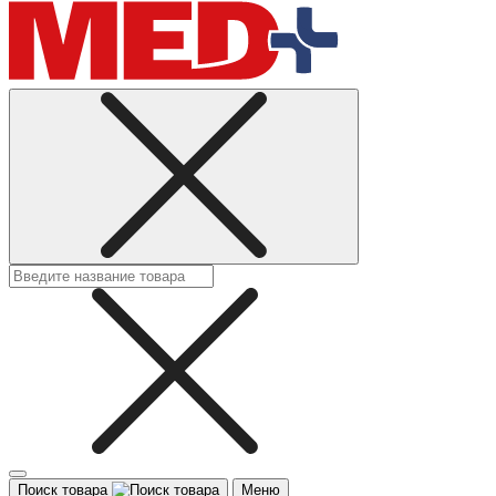
Поиск товара
Меню