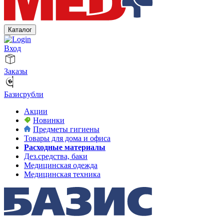
Каталог
Вход
Заказы
Базисрубли
Акции
Новинки
Предметы гигиены
Товары для дома и офиса
Расходные материалы
Дез.средства, баки
Медицинская одежда
Медицинская техника