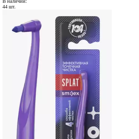
В наличии:
44
шт.