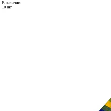
В наличии:
10
шт.