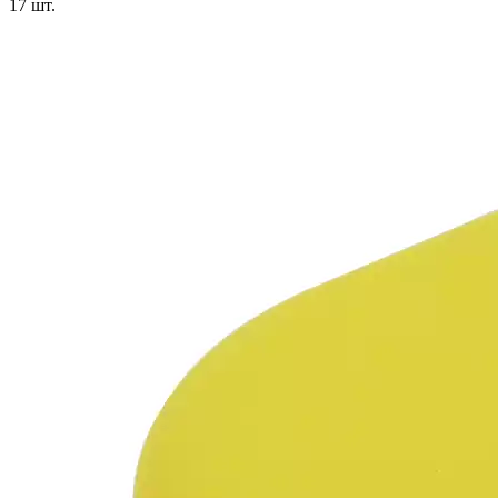
17
шт.