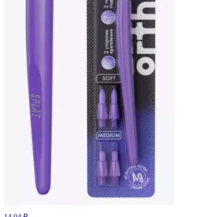
14.04 ₽