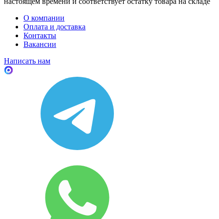
настоящем времени и соответствует остатку товара на складе
О компании
Оплата и доставка
Контакты
Вакансии
Написать нам