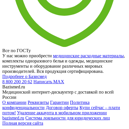
Все по ГОСТу
У нас можно приобрести
медицинские расходные материалы
,
комплекты одноразового белья и одежды, медицинские
инструменты и оборудование различных мировых
производителей. Вся продукция сертифицирована.
Подробнее о Базисмед
8 800 200 20 62
Написать
MAX
Bazismed.ru
Медицинский интернет-дискаунтер с доставкой по всей
России
О компании
Реквизиты
Гарантии
Политика
конфиденциальности
Договор оферты
Купи сейчас – плати
потом!
Удаление аккаунта в мобильном приложении
bazismed.ru
Система лояльности для юридических лиц
Полная версия сайта