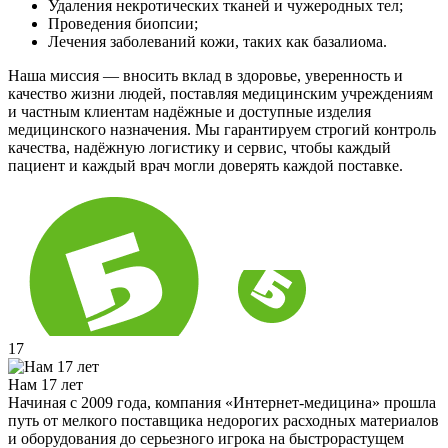
Удаления некротических тканей и чужеродных тел;
Проведения биопсии;
Лечения заболеваний кожи, таких как базалиома.
Наша миссия — вносить вклад в здоровье, уверенность и
качество жизни людей, поставляя медицинским учреждениям
и частным клиентам надёжные и доступные изделия
медицинского назначения. Мы гарантируем строгий контроль
качества, надёжную логистику и сервис, чтобы каждый
пациент и каждый врач могли доверять каждой поставке.
17
Нам 17 лет
Начиная с 2009 года, компания «Интернет-медицина» прошла
путь от мелкого поставщика недорогих расходных материалов
и оборудования до серьезного игрока на быстрорастущем