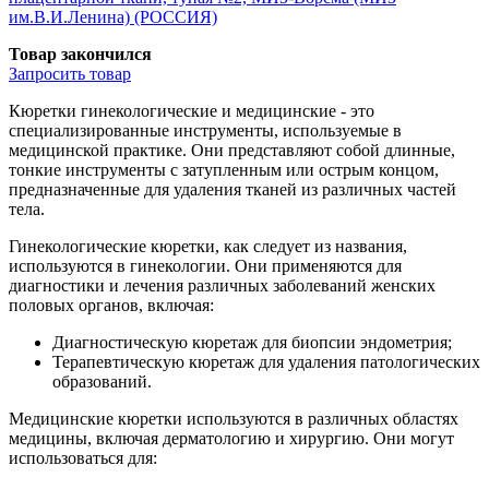
им.В.И.Ленина) (РОССИЯ)
Товар закончился
Запросить
товар
Кюретки гинекологические и медицинские - это
специализированные инструменты, используемые в
медицинской практике. Они представляют собой длинные,
тонкие инструменты с затупленным или острым концом,
предназначенные для удаления тканей из различных частей
тела.
Гинекологические кюретки, как следует из названия,
используются в гинекологии. Они применяются для
диагностики и лечения различных заболеваний женских
половых органов, включая:
Диагностическую кюретаж для биопсии эндометрия;
Терапевтическую кюретаж для удаления патологических
образований.
Медицинские кюретки используются в различных областях
медицины, включая дерматологию и хирургию. Они могут
использоваться для: