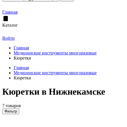
Главная
Каталог
Войти
Главная
Медицинские инструменты многоразовые
Кюретки
Главная
Медицинские инструменты многоразовые
Кюретки
Кюретки в Нижнекамске
7 товаров
Фильтр