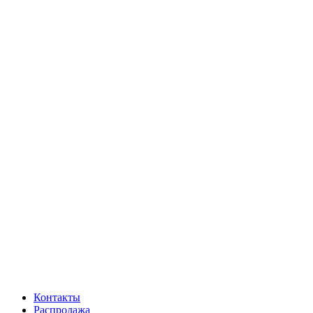
Контакты
Распродажа