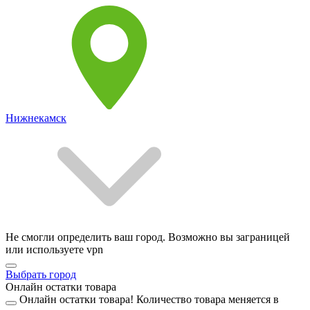
Нижнекамск
Не смогли определить ваш город. Возможно вы заграницей
или используете vpn
Выбрать город
Онлайн остатки товара
Онлайн остатки товара!
Количество товара меняется в