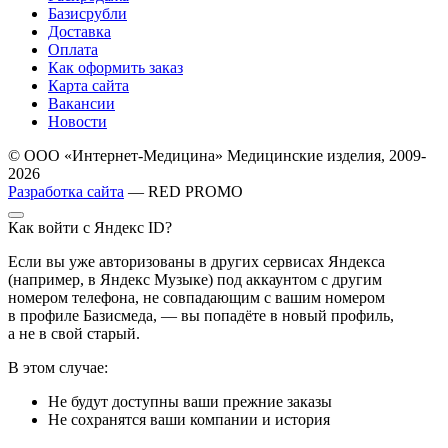
Базисрубли
Доставка
Оплата
Как оформить заказ
Карта сайта
Вакансии
Новости
© ООО «Интернет-Медицина» Медицинские изделия, 2009-
2026
Разработка сайта
— RED PROMO
Как войти с Яндекс ID?
Если вы уже авторизованы в других сервисах Яндекса
(например, в Яндекс Музыке) под аккаунтом с другим
номером телефона, не совпадающим с вашим номером
в профиле Базисмеда, — вы попадёте в новый профиль,
а не в свой старый.
В этом случае:
Не будут доступны ваши прежние заказы
Не сохранятся ваши компании и история