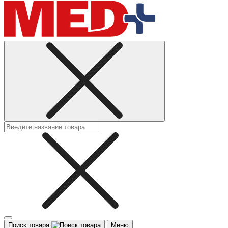
Поиск товара
Меню