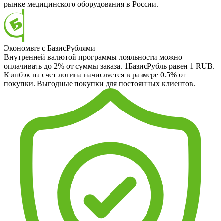
рынке медицинского оборудования в России.
Экономьте с БазисРублями
Внутренней валютой программы лояльности можно
оплачивать до 2% от суммы заказа. 1БазисРубль равен 1 RUB.
Кэшбэк на счет логина начисляется в размере 0.5% от
покупки. Выгодные покупки для постоянных клиентов.