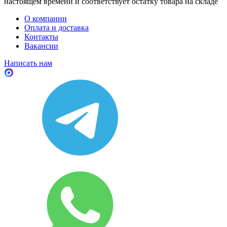
настоящем времени и соответствует остатку товара на складе
О компании
Оплата и доставка
Контакты
Вакансии
Написать нам