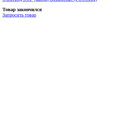
Товар закончился
Запросить
товар