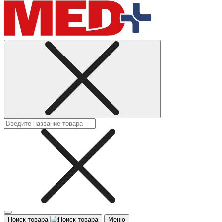
Поиск товара
Меню