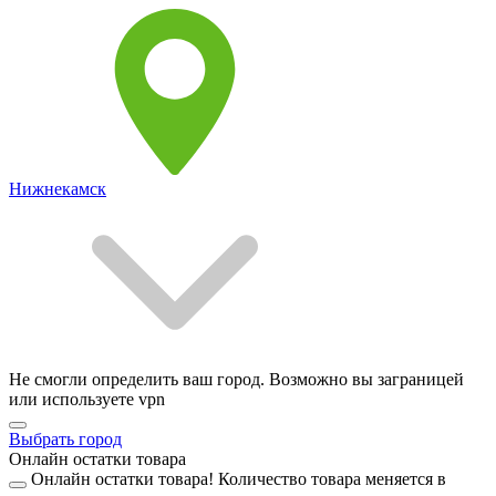
Нижнекамск
Не смогли определить ваш город. Возможно вы заграницей
или используете vpn
Выбрать город
Онлайн остатки товара
Онлайн остатки товара!
Количество товара меняется в