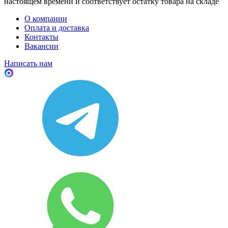
настоящем времени и соответствует остатку товара на складе
О компании
Оплата и доставка
Контакты
Вакансии
Написать нам