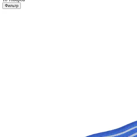
Фильтр