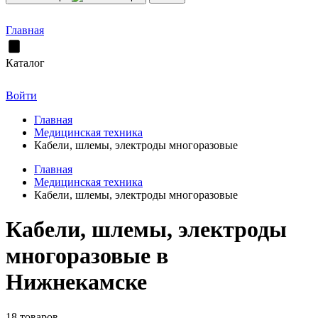
Главная
Каталог
Войти
Главная
Медицинская техника
Кабели, шлемы, электроды многоразовые
Главная
Медицинская техника
Кабели, шлемы, электроды многоразовые
Кабели, шлемы, электроды
многоразовые в
Нижнекамске
18 товаров