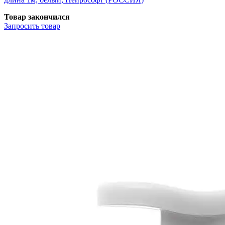
Товар закончился
Запросить
товар