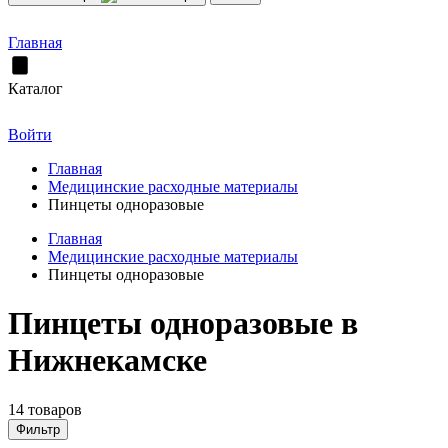
Главная
Каталог
Войти
Главная
Медицинские расходные материалы
Пинцеты одноразовые
Главная
Медицинские расходные материалы
Пинцеты одноразовые
Пинцеты одноразовые в
Нижнекамске
14 товаров
Фильтр