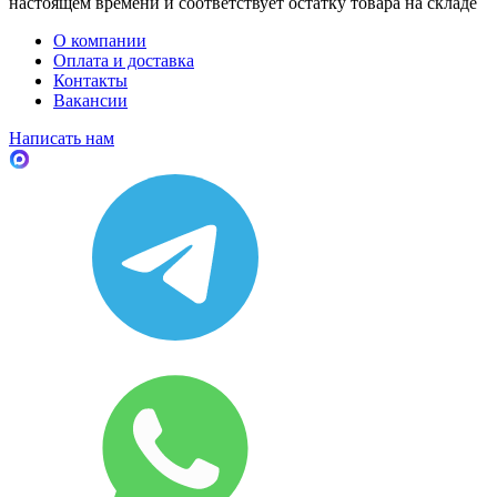
настоящем времени и соответствует остатку товара на складе
О компании
Оплата и доставка
Контакты
Вакансии
Написать нам