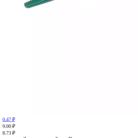
0.47 ₽
9.00
₽
8.73
₽