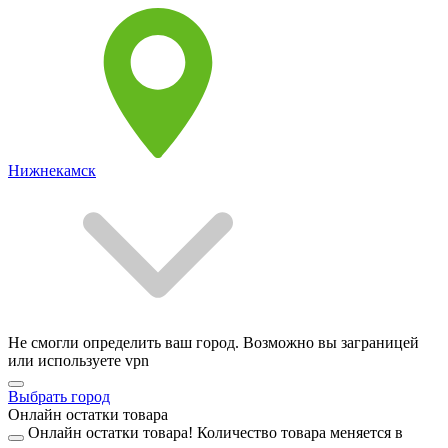
Нижнекамск
Не смогли определить ваш город. Возможно вы заграницей
или используете vpn
Выбрать город
Онлайн остатки товара
Онлайн остатки товара!
Количество товара меняется в