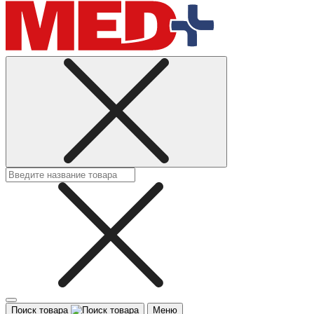
Поиск товара
Меню