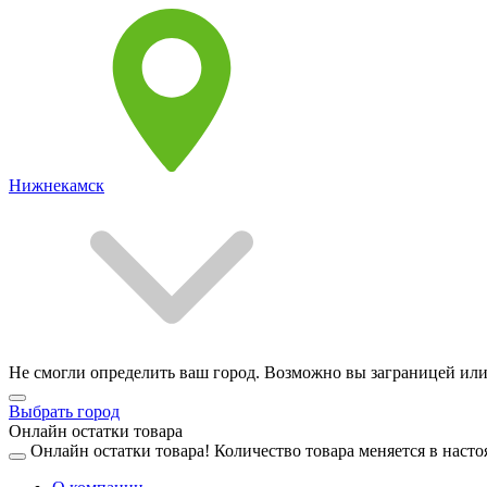
Нижнекамск
Не смогли определить ваш город. Возможно вы заграницей или
Выбрать город
Онлайн остатки товара
Онлайн остатки товара!
Количество товара меняется в насто