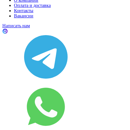
О компании
Оплата и доставка
Контакты
Вакансии
Написать нам