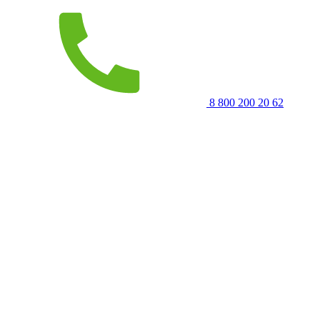
8 800 200 20 62