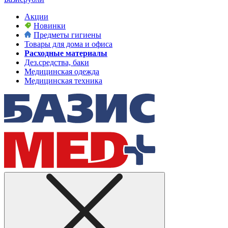
Акции
Новинки
Предметы гигиены
Товары для дома и офиса
Расходные материалы
Дез.средства, баки
Медицинская одежда
Медицинская техника