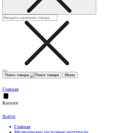
Поиск товара
Меню
Главная
Каталог
Войти
Главная
Медицинские расходные материалы