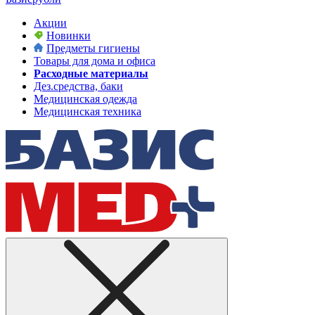
Акции
Новинки
Предметы гигиены
Товары для дома и офиса
Расходные материалы
Дез.средства, баки
Медицинская одежда
Медицинская техника