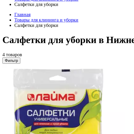
Салфетки для уборки
Главная
Товары для клининга и уборки
Салфетки для уборки
Салфетки для уборки в Нижн
4 товаров
Фильтр