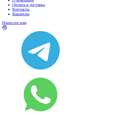
О компании
Оплата и доставка
Контакты
Вакансии
Написать нам