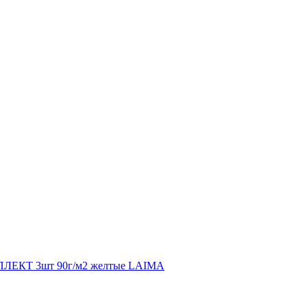
ЛЕКТ 3шт 90г/м2 желтые LAIMA