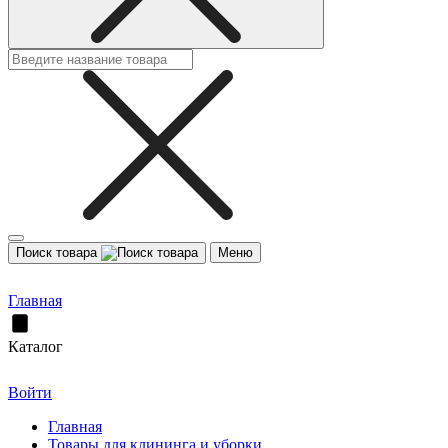
Поиск товара
Меню
Главная
Каталог
Войти
Главная
Товары для клининга и уборки