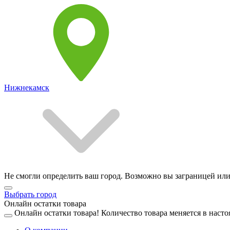
Нижнекамск
Не смогли определить ваш город. Возможно вы заграницей или
Выбрать город
Онлайн остатки товара
Онлайн остатки товара!
Количество товара меняется в насто