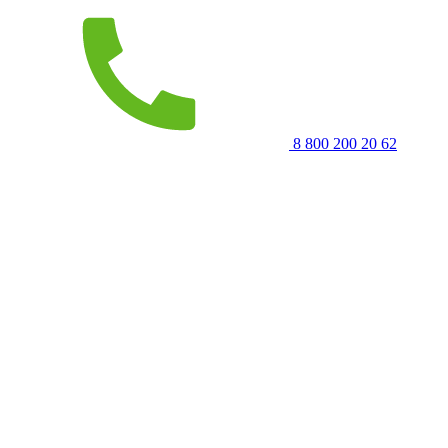
8 800 200 20 62