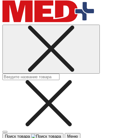
Поиск товара
Меню