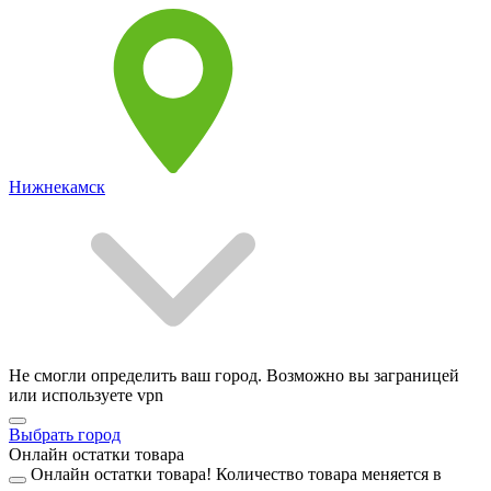
Нижнекамск
Не смогли определить ваш город. Возможно вы заграницей
или используете vpn
Выбрать город
Онлайн остатки товара
Онлайн остатки товара!
Количество товара меняется в