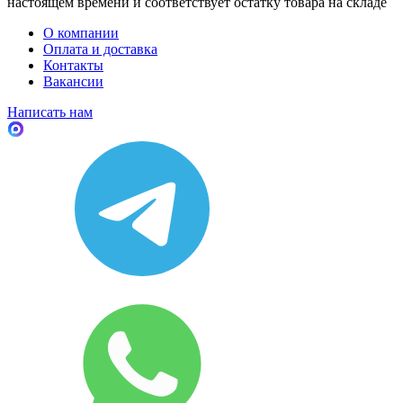
настоящем времени и соответствует остатку товара на складе
О компании
Оплата и доставка
Контакты
Вакансии
Написать нам