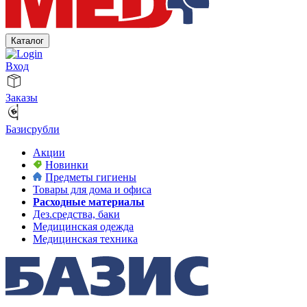
Каталог
Вход
Заказы
Базисрубли
Акции
Новинки
Предметы гигиены
Товары для дома и офиса
Расходные материалы
Дез.средства, баки
Медицинская одежда
Медицинская техника