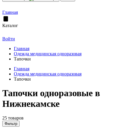
Главная
Каталог
Войти
Главная
Одежда медицинская одноразовая
Тапочки
Главная
Одежда медицинская одноразовая
Тапочки
Тапочки одноразовые в
Нижнекамске
25 товаров
Фильтр