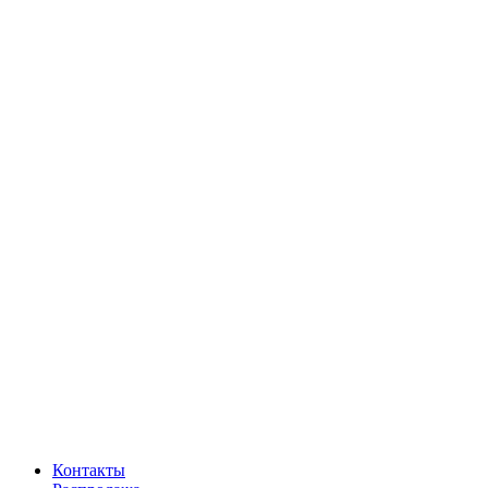
Контакты