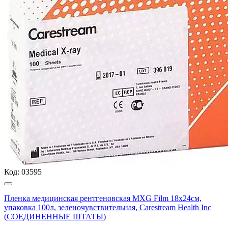
Код:
03595
Пленка медицинская рентгеновская MXG Film 18х24см,
упаковка 100л, зеленочувствительная, Carestream Health Inc
(СОЕДИНЕННЫЕ ШТАТЫ)