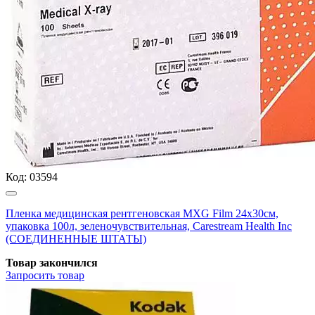
Код:
03594
Пленка медицинская рентгеновская MXG Film 24х30см,
упаковка 100л, зеленочувствительная, Carestream Health Inc
(СОЕДИНЕННЫЕ ШТАТЫ)
Товар закончился
Запросить
товар