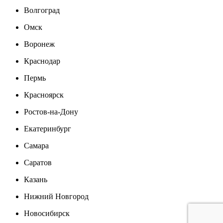
Волгоград
Омск
Воронеж
Краснодар
Пермь
Красноярск
Ростов-на-Дону
Екатеринбург
Самара
Саратов
Казань
Нижний Новгород
Новосибирск