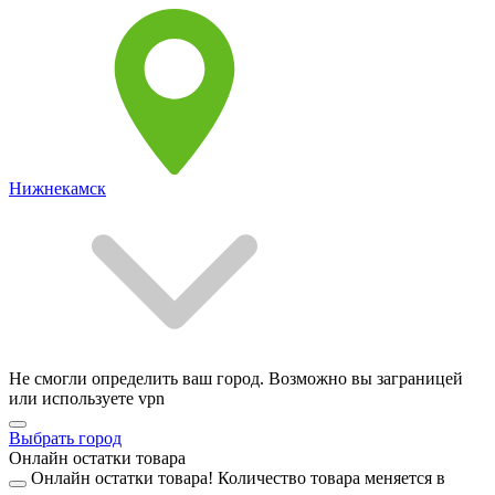
Нижнекамск
Не смогли определить ваш город. Возможно вы заграницей
или используете vpn
Выбрать город
Онлайн остатки товара
Онлайн остатки товара!
Количество товара меняется в