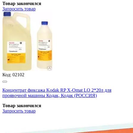
Товар закончился
Запросить
товар
Код:
02102
Концентрат фиксажа Kodak RP X-Omat LO 2*20л для
проявочной машины Кодак, Кодак (РОССИЯ)
Товар закончился
Запросить
товар