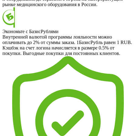
рынке медицинского оборудования в России.
Экономьте с БазисРублями
Внутренней валютой программы лояльности можно
оплачивать до 2% от суммы заказа. 1БазисРубль равен 1 RUB.
Кэшбэк на счет логина начисляется в размере 0.5% от
покупки. Выгодные покупки для постоянных клиентов.