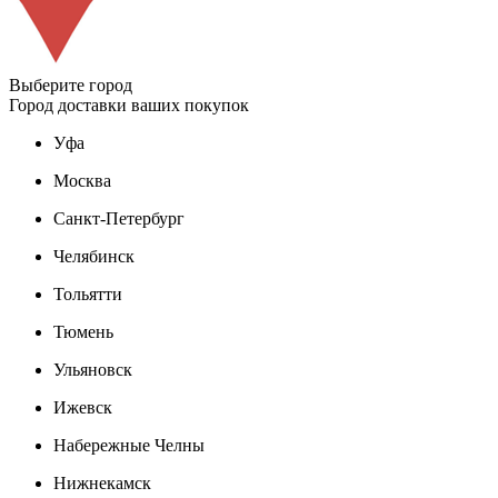
Выберите город
Город доставки ваших покупок
Уфа
Москва
Санкт-Петербург
Челябинск
Тольятти
Тюмень
Ульяновск
Ижевск
Набережные Челны
Нижнекамск