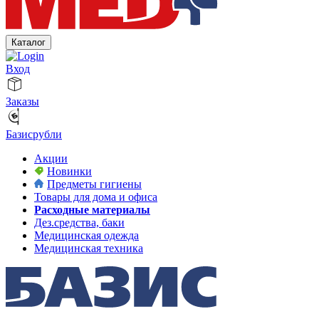
Каталог
Вход
Заказы
Базисрубли
Акции
Новинки
Предметы гигиены
Товары для дома и офиса
Расходные материалы
Дез.средства, баки
Медицинская одежда
Медицинская техника