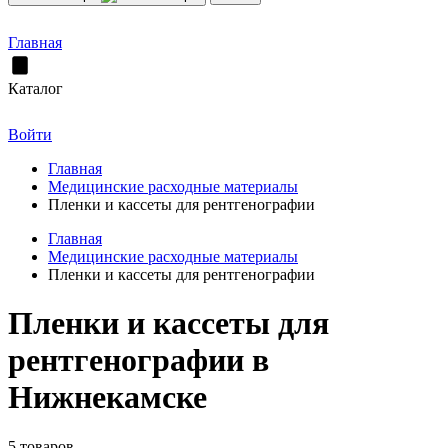
Главная
Каталог
Войти
Главная
Медицинские расходные материалы
Пленки и кассеты для рентгенографии
Главная
Медицинские расходные материалы
Пленки и кассеты для рентгенографии
Пленки и кассеты для
рентгенографии в
Нижнекамске
5 товаров