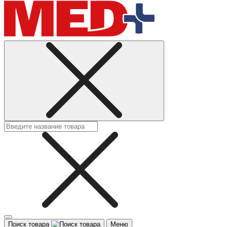
Поиск товара
Меню