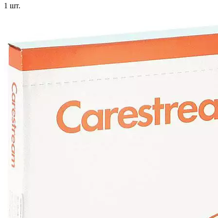
1
шт.