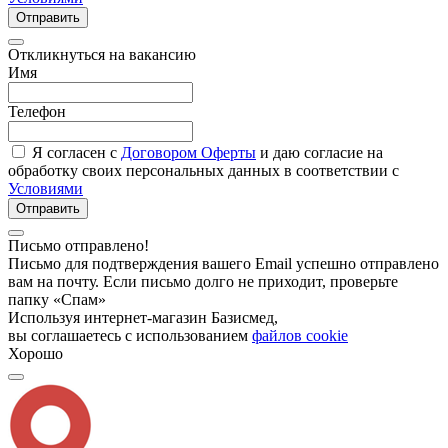
Отправить
Откликнуться на вакансию
Имя
Телефон
Я согласен с
Договором Оферты
и даю согласие на
обработку своих персональных данных в соответствии с
Условиями
Отправить
Письмо отправлено!
Письмо для подтверждения вашего Email успешно отправлено
вам на почту. Если письмо долго не приходит, проверьте
папку «Спам»
Используя интернет-магазин Базисмед,
вы соглашаетесь с использованием
файлов cookie
Хорошо