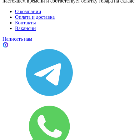
настоящем времени и соответствует остатку товара на складе
О компании
Оплата и доставка
Контакты
Вакансии
Написать нам