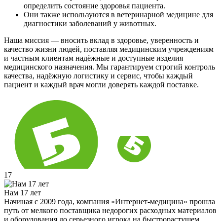
определить состояние здоровья пациента.
Они также используются в ветеринарной медицине для
диагностики заболеваний у животных.
Наша миссия — вносить вклад в здоровье, уверенность и
качество жизни людей, поставляя медицинским учреждениям
и частным клиентам надёжные и доступные изделия
медицинского назначения. Мы гарантируем строгий контроль
качества, надёжную логистику и сервис, чтобы каждый
пациент и каждый врач могли доверять каждой поставке.
17
Нам 17 лет
Начиная с 2009 года, компания «Интернет-медицина» прошла
путь от мелкого поставщика недорогих расходных материалов
и оборудования до серьезного игрока на быстрорастущем