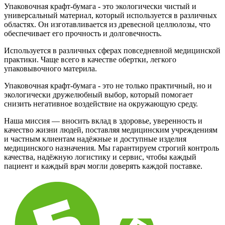
Упаковочная крафт-бумага - это экологически чистый и
универсальный материал, который используется в различных
областях. Он изготавливается из древесной целлюлозы, что
обеспечивает его прочность и долговечность.
Используется в различных сферах повседневной медицинской
практики. Чаще всего в качестве обертки, легкого
упаковывочного материла.
Упаковочная крафт-бумага - это не только практичный, но и
экологически дружелюбный выбор, который помогает
снизить негативное воздействие на окружающую среду.
Наша миссия — вносить вклад в здоровье, уверенность и
качество жизни людей, поставляя медицинским учреждениям
и частным клиентам надёжные и доступные изделия
медицинского назначения. Мы гарантируем строгий контроль
качества, надёжную логистику и сервис, чтобы каждый
пациент и каждый врач могли доверять каждой поставке.