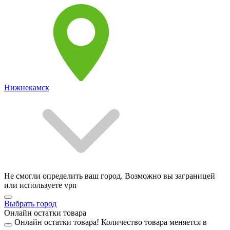
Нижнекамск
Не смогли определить ваш город. Возможно вы заграницей
или используете vpn
Выбрать город
Онлайн остатки товара
Онлайн остатки товара!
Количество товара меняется в