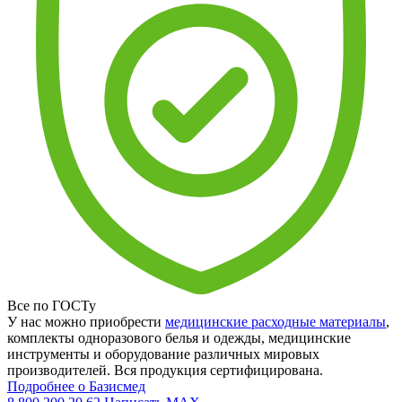
Все по ГОСТу
У нас можно приобрести
медицинские расходные материалы
,
комплекты одноразового белья и одежды, медицинские
инструменты и оборудование различных мировых
производителей. Вся продукция сертифицирована.
Подробнее о Базисмед