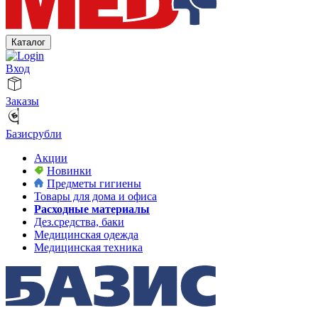
Каталог
Вход
Заказы
Базисрубли
Акции
Новинки
Предметы гигиены
Товары для дома и офиса
Расходные материалы
Дез.средства, баки
Медицинская одежда
Медицинская техника