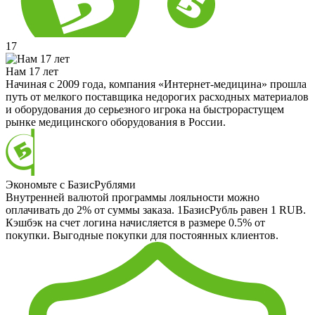
17
Нам 17 лет
Начиная с 2009 года, компания «Интернет-медицина» прошла
путь от мелкого поставщика недорогих расходных материалов
и оборудования до серьезного игрока на быстрорастущем
рынке медицинского оборудования в России.
Экономьте с БазисРублями
Внутренней валютой программы лояльности можно
оплачивать до 2% от суммы заказа. 1БазисРубль равен 1 RUB.
Кэшбэк на счет логина начисляется в размере 0.5% от
покупки. Выгодные покупки для постоянных клиентов.