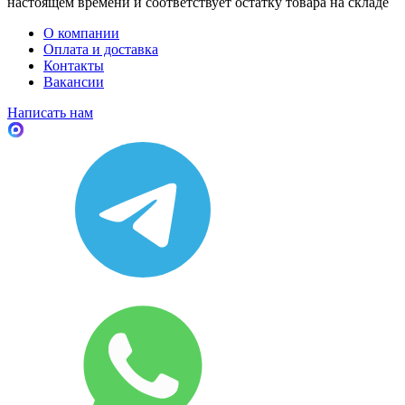
настоящем времени и соответствует остатку товара на складе
О компании
Оплата и доставка
Контакты
Вакансии
Написать нам