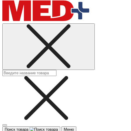
Поиск товара
Меню