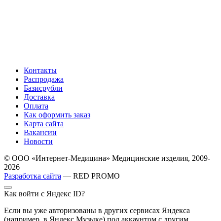
Контакты
Распродажа
Базисрубли
Доставка
Оплата
Как оформить заказ
Карта сайта
Вакансии
Новости
© ООО «Интернет-Медицина» Медицинские изделия, 2009-
2026
Разработка сайта
— RED PROMO
Как войти с Яндекс ID?
Если вы уже авторизованы в других сервисах Яндекса
(например, в Яндекс Музыке) под аккаунтом с другим