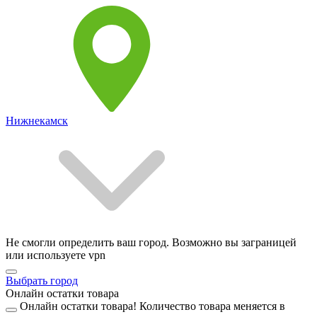
Нижнекамск
Не смогли определить ваш город. Возможно вы заграницей
или используете vpn
Выбрать город
Онлайн остатки товара
Онлайн остатки товара!
Количество товара меняется в