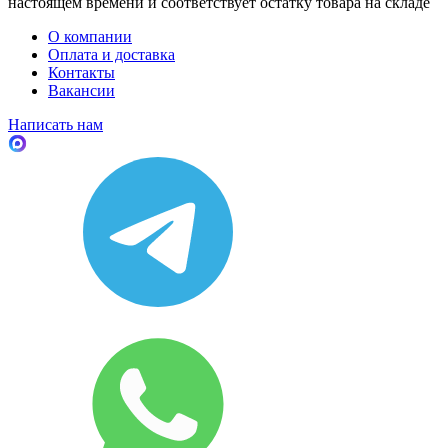
настоящем времени и соответствует остатку товара на складе
О компании
Оплата и доставка
Контакты
Вакансии
Написать нам