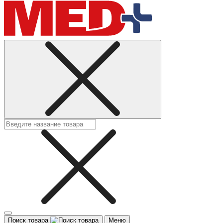
Поиск товара
Меню