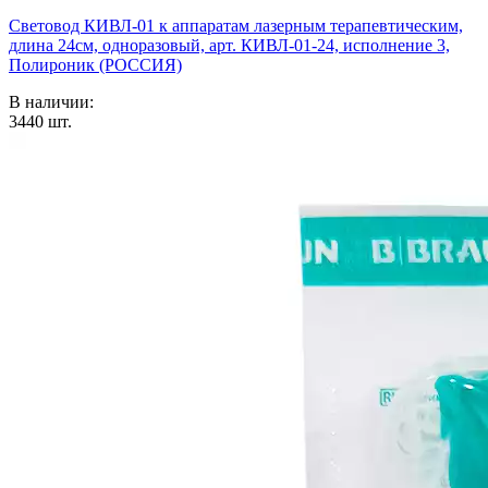
Световод КИВЛ-01 к аппаратам лазерным терапевтическим,
длина 24см, одноразовый, арт. КИВЛ-01-24, исполнение 3,
Полироник (РОССИЯ)
В наличии:
3440
шт.