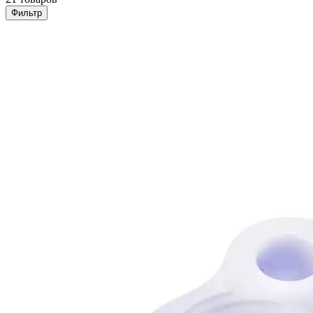
Фильтр