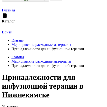
Главная
Каталог
Войти
Главная
Медицинские расходные материалы
Принадлежности для инфузионной терапии
Главная
Медицинские расходные материалы
Принадлежности для инфузионной терапии
Принадлежности для
инфузионной терапии в
Нижнекамске
21 товаров