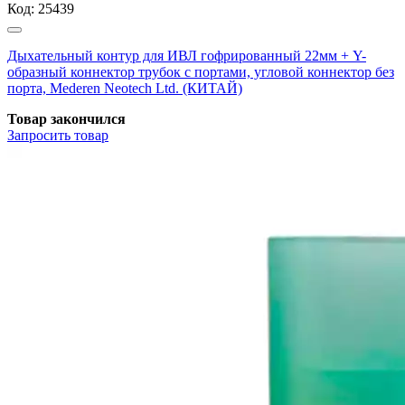
Код:
25439
Дыхательный контур для ИВЛ гофрированный 22мм + Y-
образный коннектор трубок с портами, угловой коннектор без
порта, Mederen Neotech Ltd. (КИТАЙ)
Товар закончился
Запросить
товар