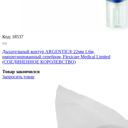
Код:
18537
Дыхательный контур ARGENTIC® 22мм 1.6м,
импрегнированный серебром, Flexicare Medical Limited
(СОЕДИНЕННОЕ КОРОЛЕВСТВО)
Товар закончился
Запросить
товар