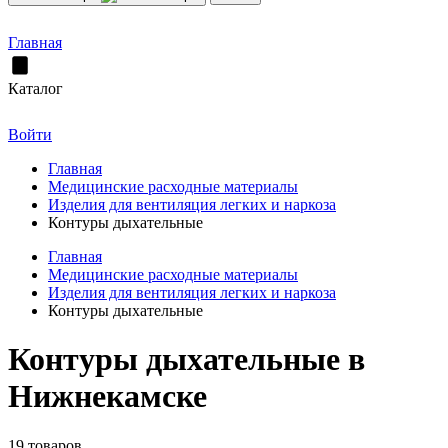
Главная
Каталог
Войти
Главная
Медицинские расходные материалы
Изделия для вентиляция легких и наркоза
Контуры дыхательные
Главная
Медицинские расходные материалы
Изделия для вентиляция легких и наркоза
Контуры дыхательные
Контуры дыхательные в
Нижнекамске
19 товаров