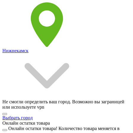
Нижнекамск
Не смогли определить ваш город. Возможно вы заграницей
или используете vpn
Выбрать город
Онлайн остатки товара
Онлайн остатки товара!
Количество товара меняется в