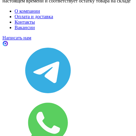
настоящем времени и соответствует остатку товара на складе
О компании
Оплата и доставка
Контакты
Вакансии
Написать нам