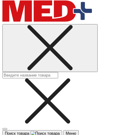
Поиск товара
Меню