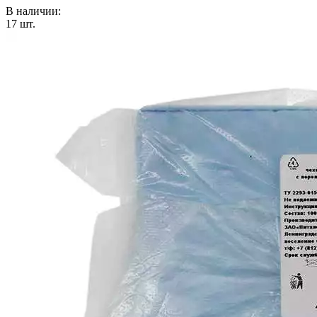
В наличии:
17
шт.