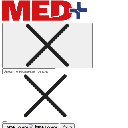
Поиск товара
Меню