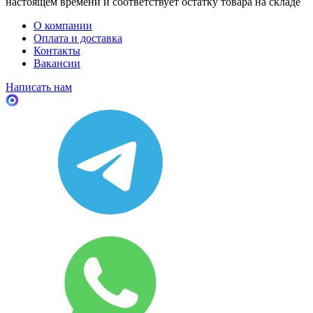
настоящем времени и соответствует остатку товара на складе
О компании
Оплата и доставка
Контакты
Вакансии
Написать нам