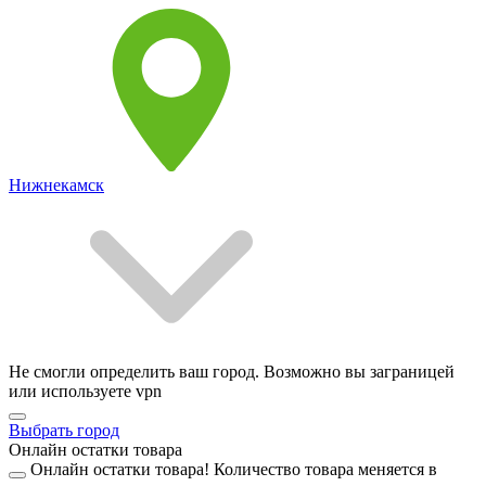
Нижнекамск
Не смогли определить ваш город. Возможно вы заграницей
или используете vpn
Выбрать город
Онлайн остатки товара
Онлайн остатки товара!
Количество товара меняется в