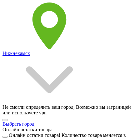
Нижнекамск
Не смогли определить ваш город. Возможно вы заграницей
или используете vpn
Выбрать город
Онлайн остатки товара
Онлайн остатки товара!
Количество товара меняется в