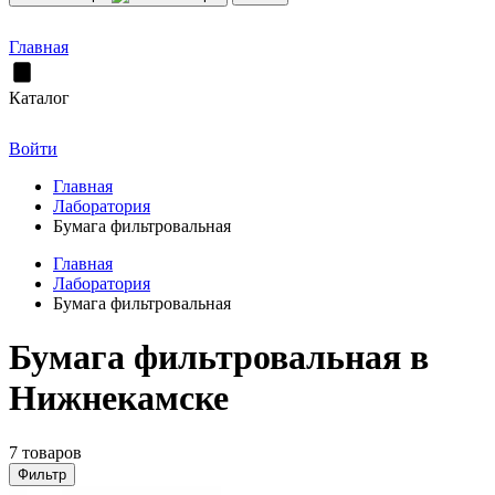
Главная
Каталог
Войти
Главная
Лаборатория
Бумага фильтровальная
Главная
Лаборатория
Бумага фильтровальная
Бумага фильтровальная в
Нижнекамске
7 товаров
Фильтр