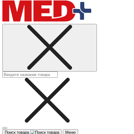
Поиск товара
Меню