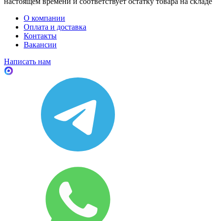
настоящем времени и соответствует остатку товара на складе
О компании
Оплата и доставка
Контакты
Вакансии
Написать нам