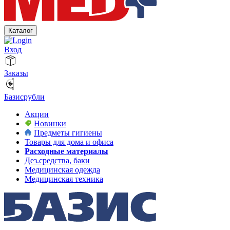
Каталог
Вход
Заказы
Базисрубли
Акции
Новинки
Предметы гигиены
Товары для дома и офиса
Расходные материалы
Дез.средства, баки
Медицинская одежда
Медицинская техника