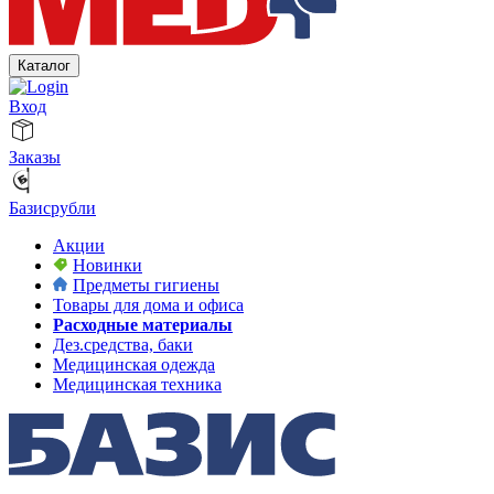
Каталог
Вход
Заказы
Базисрубли
Акции
Новинки
Предметы гигиены
Товары для дома и офиса
Расходные материалы
Дез.средства, баки
Медицинская одежда
Медицинская техника