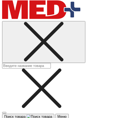
Поиск товара
Меню