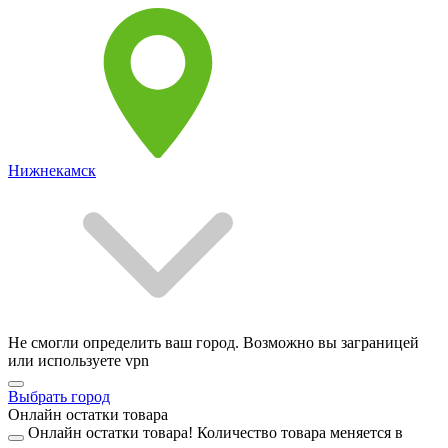
Нижнекамск
Не смогли определить ваш город. Возможно вы заграницей
или используете vpn
Выбрать город
Онлайн остатки товара
Онлайн остатки товара!
Количество товара меняется в