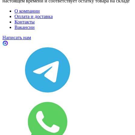
настоящем времени и соответствует остатку товара на складе
О компании
Оплата и доставка
Контакты
Вакансии
Написать нам