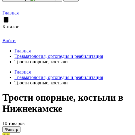
Главная
Каталог
Войти
Главная
Травматология, ортопедия и реабилитация
Трости опорные, костыли
Главная
Травматология, ортопедия и реабилитация
Трости опорные, костыли
Трости опорные, костыли в
Нижнекамске
10 товаров
Фильтр