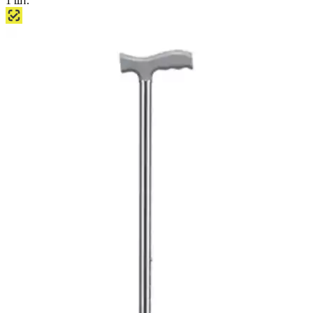
1
шт.