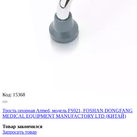
Код:
15368
Трость опорная Armed, модель FS921, FOSHAN DONGFANG
MEDICAL EQUIPMENT MANUFACTORY LTD (КИТАЙ)
Товар закончился
Запросить
товар