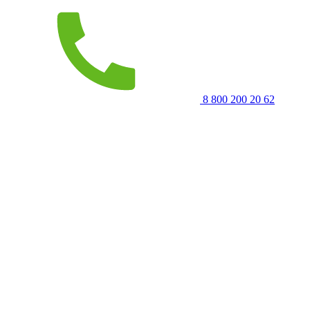
8 800 200 20 62