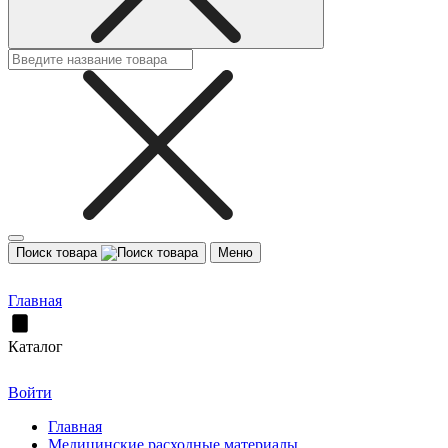
Поиск товара
Меню
Главная
Каталог
Войти
Главная
Медицинские расходные материалы