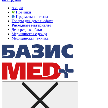
Акции
Новинки
Предметы гигиены
Товары для дома и офиса
Расходные материалы
Дез.средства, баки
Медицинская одежда
Медицинская техника