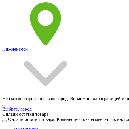
Нижнекамск
Не смогли определить ваш город. Возможно вы заграницей или
Выбрать город
Онлайн остатки товара
Онлайн остатки товара!
Количество товара меняется в насто