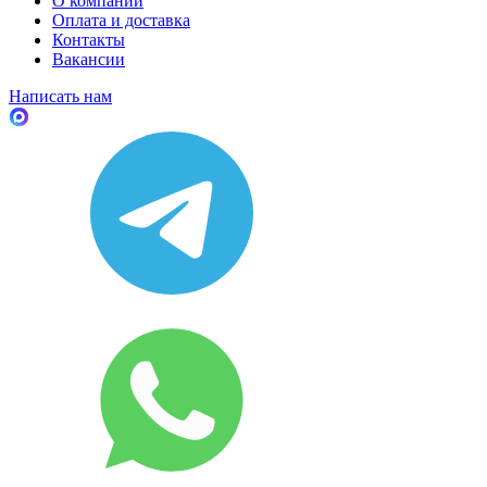
О компании
Оплата и доставка
Контакты
Вакансии
Написать нам