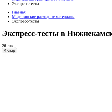
Экспресс-тесты
Главная
Медицинские расходные материалы
Экспресс-тесты
Экспресс-тесты в Нижнекамс
26 товаров
Фильтр