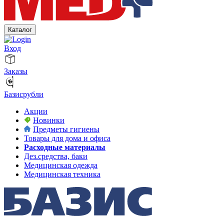
Каталог
Вход
Заказы
Базисрубли
Акции
Новинки
Предметы гигиены
Товары для дома и офиса
Расходные материалы
Дез.средства, баки
Медицинская одежда
Медицинская техника