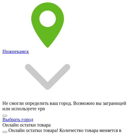
Нижнекамск
Не смогли определить ваш город. Возможно вы заграницей
или используете vpn
Выбрать город
Онлайн остатки товара
Онлайн остатки товара!
Количество товара меняется в