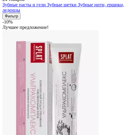
Зубные пасты и гели
Зубные щетки
Зубные нити, ершики,
леденцы
Фильтр
-10%
Лучшее предложение!