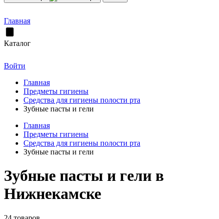
Главная
Каталог
Войти
Главная
Предметы гигиены
Средства для гигиены полости рта
Зубные пасты и гели
Главная
Предметы гигиены
Средства для гигиены полости рта
Зубные пасты и гели
Зубные пасты и гели в
Нижнекамске
24 товаров