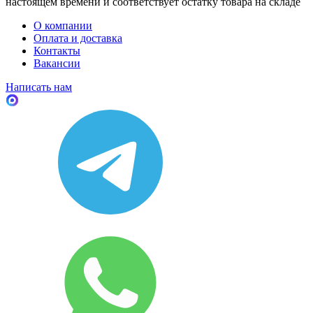
настоящем времени и соответствует остатку товара на складе
О компании
Оплата и доставка
Контакты
Вакансии
Написать нам