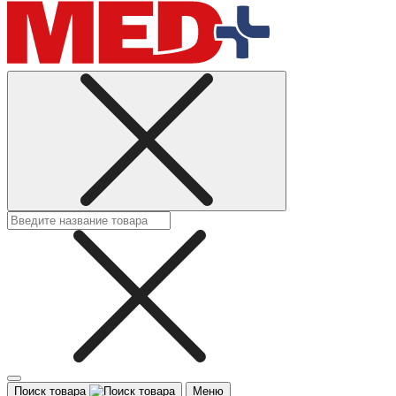
Поиск товара
Меню