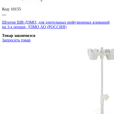
Код:
10155
Штатив ШВ-ДЗМО, для длительных инфузионных вливаний
на 3-х опорах, ДЗМО АО (РОССИЯ)
Товар закончился
Запросить
товар