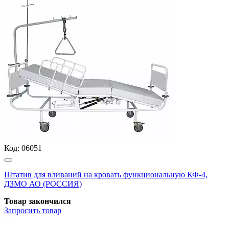
Код:
06051
Штатив для вливаний на кровать функциональную КФ-4,
ДЗМО АО (РОССИЯ)
Товар закончился
Запросить
товар