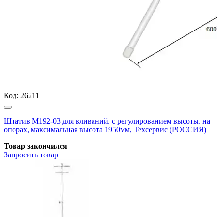
Код:
26211
Штатив М192-03 для вливаний, с регулированием высоты, на
опорах, максимальная высота 1950мм, Техсервис (РОССИЯ)
Товар закончился
Запросить
товар