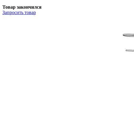
Товар закончился
Запросить
товар