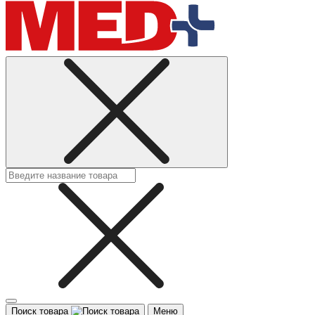
Поиск товара
Меню