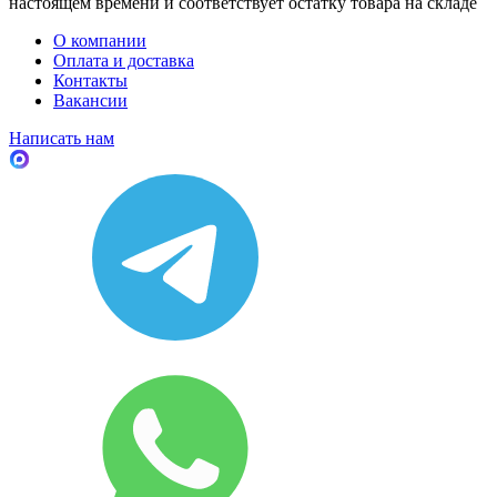
настоящем времени и соответствует остатку товара на складе
О компании
Оплата и доставка
Контакты
Вакансии
Написать нам