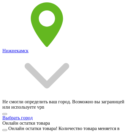
Нижнекамск
Не смогли определить ваш город. Возможно вы заграницей
или используете vpn
Выбрать город
Онлайн остатки товара
Онлайн остатки товара!
Количество товара меняется в