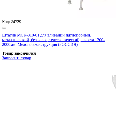
Код:
24729
Штатив МСК-310-01 для вливаний пятиопорный,
металлический, без колес, телескопический, высота 1200-
2000мм, Медстальконструкция (РОССИЯ)
Товар закончился
Запросить
товар