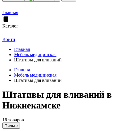
Главная
Каталог
Войти
Главная
Мебель медицинская
Штативы для вливаний
Главная
Мебель медицинская
Штативы для вливаний
Штативы для вливаний в
Нижнекамске
16 товаров
Фильтр