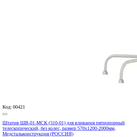
Код:
00421
Штатив ШВ-01-МСК (310-01) для вливания пятиопорный
телескопический, без колес, размер 570х1200-2000мм,
Медстальконструкция (РОССИЯ)