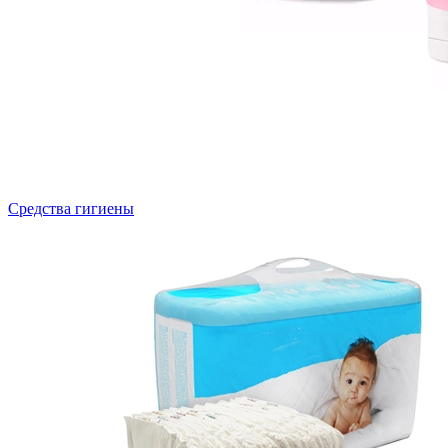
Средства гигиены