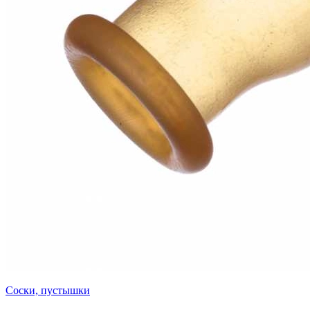
Соски, пустышки