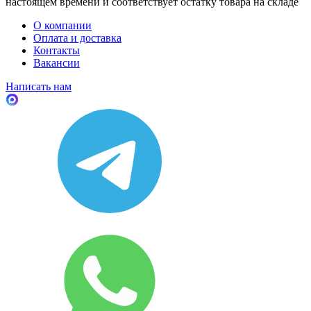
настоящем времени и соответствует остатку товара на складе
О компании
Оплата и доставка
Контакты
Вакансии
Написать нам