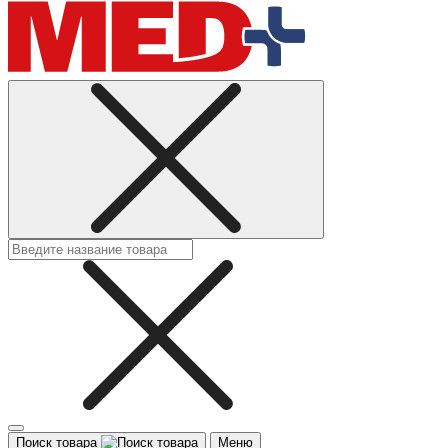
Поиск товара
Меню