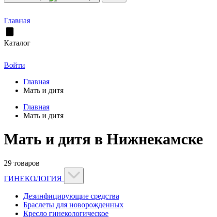
Главная
Каталог
Войти
Главная
Мать и дитя
Главная
Мать и дитя
Мать и дитя в Нижнекамске
29 товаров
ГИНЕКОЛОГИЯ
Дезинфицирующие средства
Браслеты для новорожденных
Кресло гинекологическое