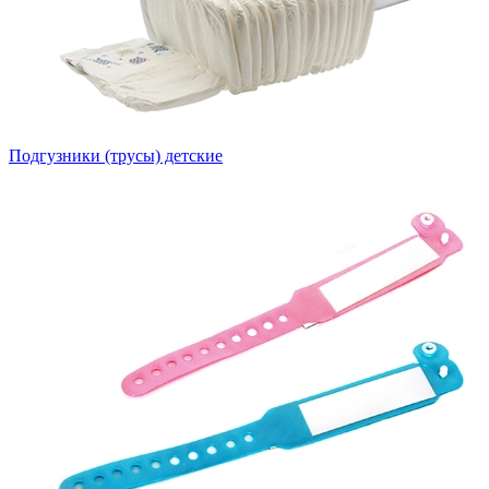
Подгузники (трусы) детские