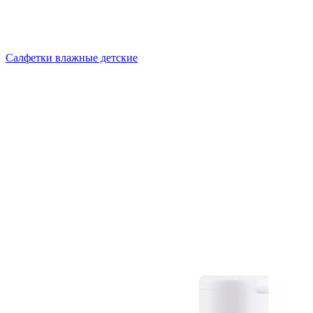
Салфетки влажные детские