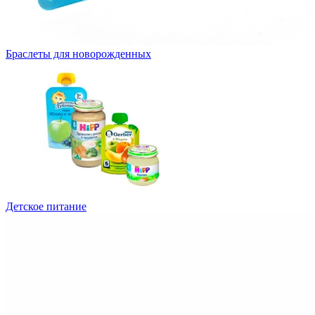
Браслеты для новорожденных
Детское питание