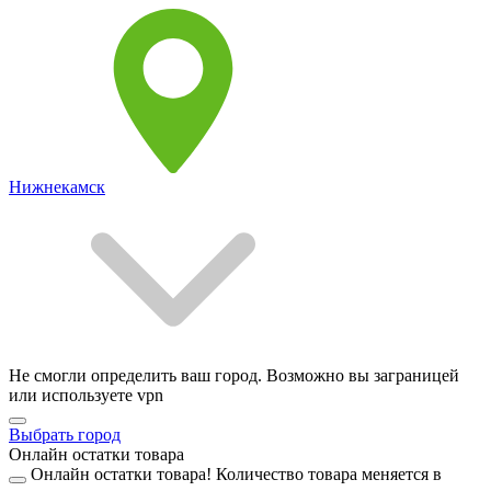
Нижнекамск
Не смогли определить ваш город. Возможно вы заграницей
или используете vpn
Выбрать город
Онлайн остатки товара
Онлайн остатки товара!
Количество товара меняется в