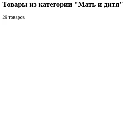
Товары из категории "Мать и дитя"
29 товаров