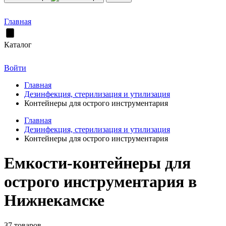
Главная
Каталог
Войти
Главная
Дезинфекция, стерилизация и утилизация
Контейнеры для острого инструментария
Главная
Дезинфекция, стерилизация и утилизация
Контейнеры для острого инструментария
Емкости-контейнеры для
острого инструментария в
Нижнекамске
37 товаров