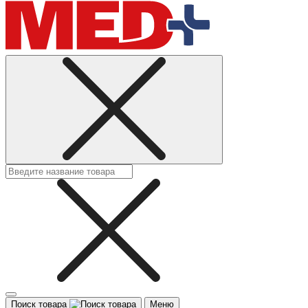
Поиск товара
Меню