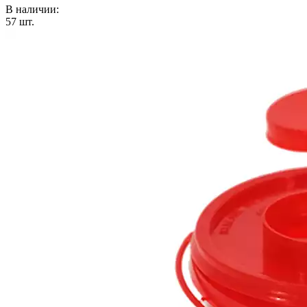
В наличии:
57
шт.