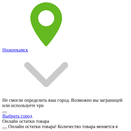
Нижнекамск
Не смогли определить ваш город. Возможно вы заграницей
или используете vpn
Выбрать город
Онлайн остатки товара
Онлайн остатки товара!
Количество товара меняется в