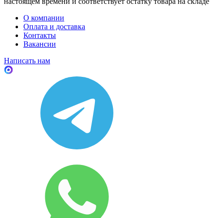
настоящем времени и соответствует остатку товара на складе
О компании
Оплата и доставка
Контакты
Вакансии
Написать нам