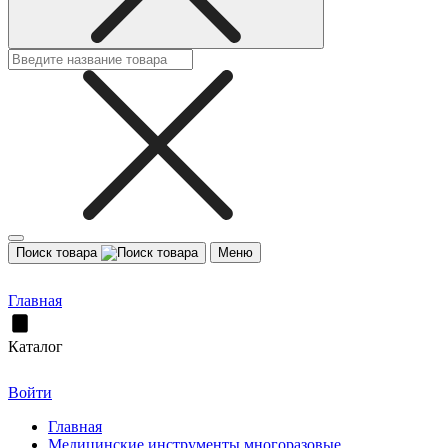
Поиск товара
Меню
Главная
Каталог
Войти
Главная
Медицинские инструменты многоразовые