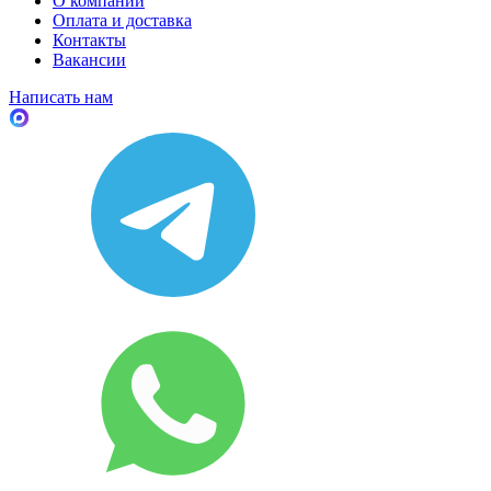
О компании
Оплата и доставка
Контакты
Вакансии
Написать нам