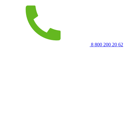
8 800 200 20 62