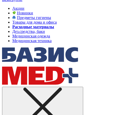
Акции
Новинки
Предметы гигиены
Товары для дома и офиса
Расходные материалы
Дез.средства, баки
Медицинская одежда
Медицинская техника