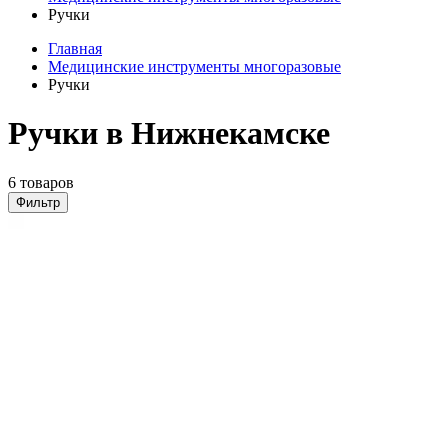
Ручки
Главная
Медицинские инструменты многоразовые
Ручки
Ручки в Нижнекамске
6 товаров
Фильтр