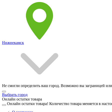
Нижнекамск
Не смогли определить ваш город. Возможно вы заграницей или
Выбрать город
Онлайн остатки товара
Онлайн остатки товара!
Количество товара меняется в насто