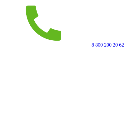
8 800 200 20 62