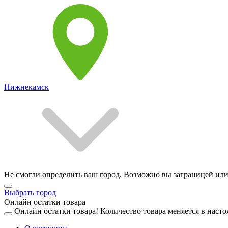
Нижнекамск
Не смогли определить ваш город. Возможно вы заграницей или
Выбрать город
Онлайн остатки товара
Онлайн остатки товара!
Количество товара меняется в насто