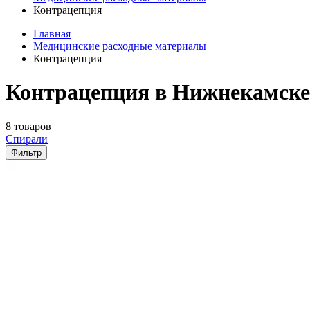
Контрацепция
Главная
Медицинские расходные материалы
Контрацепция
Контрацепция в Нижнекамске
8 товаров
Спирали
Фильтр