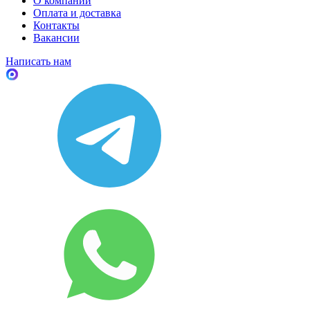
О компании
Оплата и доставка
Контакты
Вакансии
Написать нам