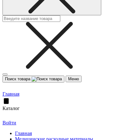
Поиск товара
Меню
Главная
Каталог
Войти
Главная
Медицинские расходные материалы