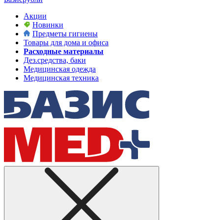
Акции
Новинки
Предметы гигиены
Товары для дома и офиса
Расходные материалы
Дез.средства, баки
Медицинская одежда
Медицинская техника