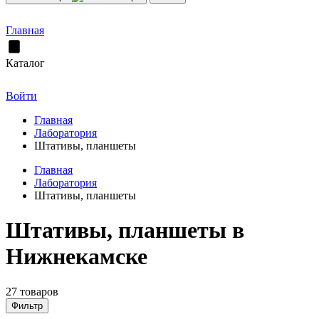
Главная
Каталог
Войти
Главная
Лаборатория
Штативы, планшеты
Главная
Лаборатория
Штативы, планшеты
Штативы, планшеты в
Нижнекамске
27 товаров
Фильтр