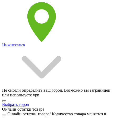
Нижнекамск
Не смогли определить ваш город. Возможно вы заграницей
или используете vpn
Выбрать город
Онлайн остатки товара
Онлайн остатки товара!
Количество товара меняется в