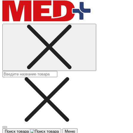
Поиск товара
Меню