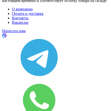
настоящем времени и соответствует остатку товара на складе
О компании
Оплата и доставка
Контакты
Вакансии
Написать нам