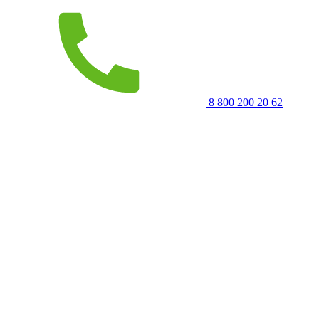
8 800 200 20 62