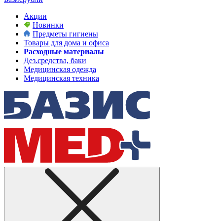
Акции
Новинки
Предметы гигиены
Товары для дома и офиса
Расходные материалы
Дез.средства, баки
Медицинская одежда
Медицинская техника