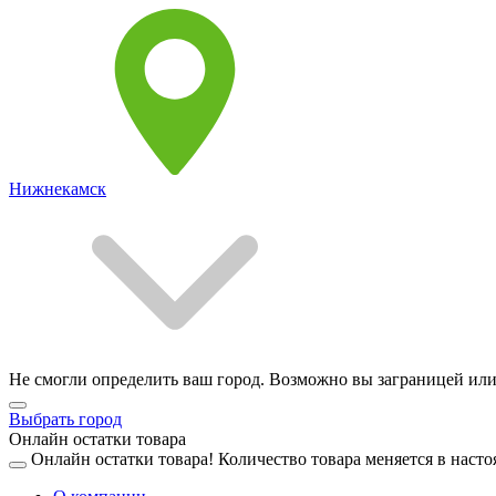
Нижнекамск
Не смогли определить ваш город. Возможно вы заграницей или
Выбрать город
Онлайн остатки товара
Онлайн остатки товара!
Количество товара меняется в насто