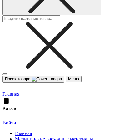
Поиск товара
Меню
Главная
Каталог
Войти
Главная
Медицинские расходные материалы