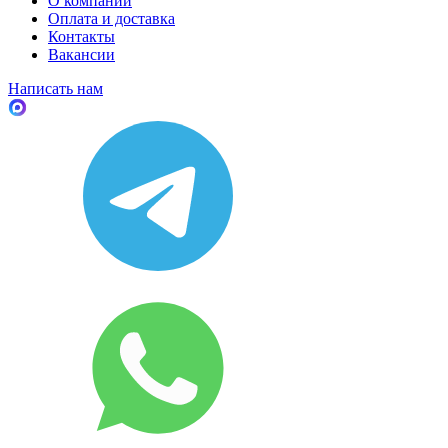
О компании
Оплата и доставка
Контакты
Вакансии
Написать нам