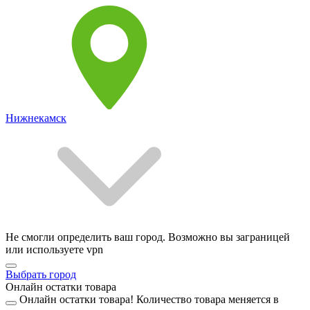
Нижнекамск
Не смогли определить ваш город. Возможно вы заграницей
или используете vpn
Выбрать город
Онлайн остатки товара
Онлайн остатки товара!
Количество товара меняется в