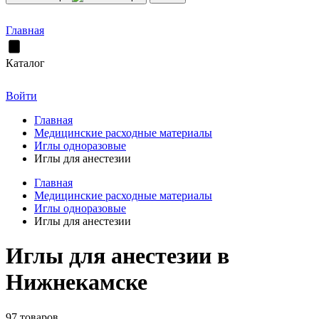
Главная
Каталог
Войти
Главная
Медицинские расходные материалы
Иглы одноразовые
Иглы для анестезии
Главная
Медицинские расходные материалы
Иглы одноразовые
Иглы для анестезии
Иглы для анестезии в
Нижнекамске
97 товаров