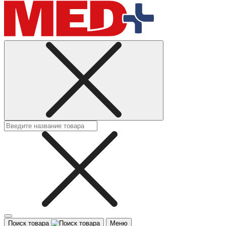
Поиск товара
Меню