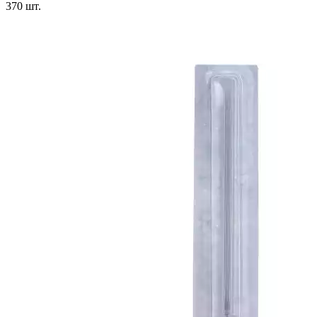
370
шт.