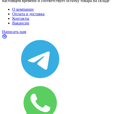
настоящем времени и соответствует остатку товара на складе
О компании
Оплата и доставка
Контакты
Вакансии
Написать нам