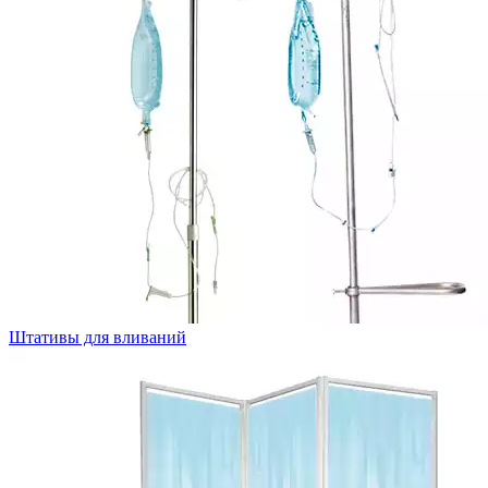
Штативы для вливаний