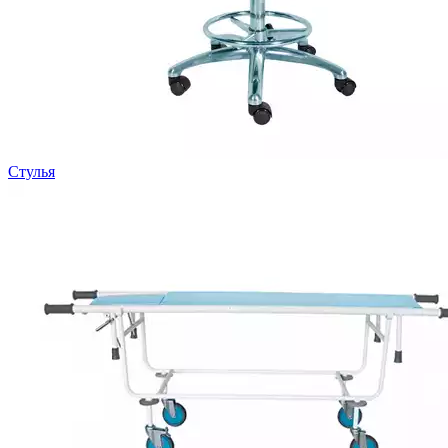
Стулья