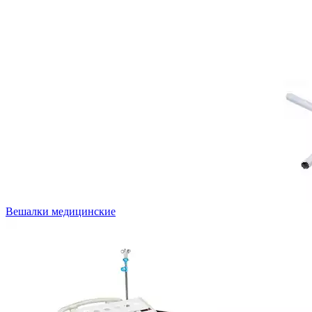
Вешалки медицинские