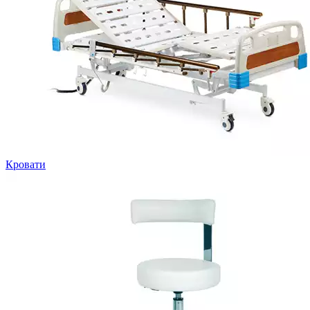
Кровати