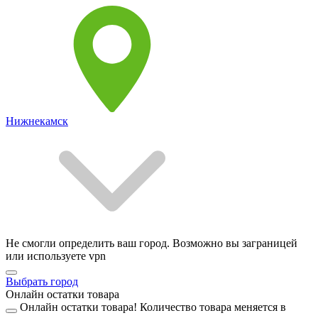
Нижнекамск
Не смогли определить ваш город. Возможно вы заграницей
или используете vpn
Выбрать город
Онлайн остатки товара
Онлайн остатки товара!
Количество товара меняется в