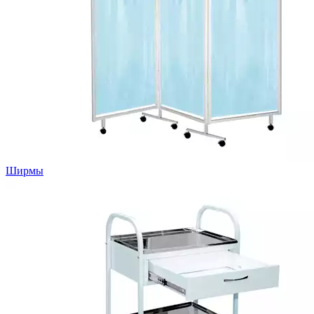
Ширмы