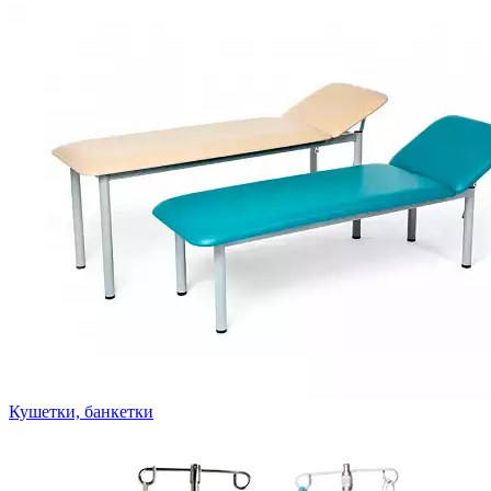
Кушетки, банкетки