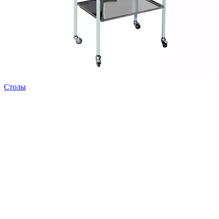
Столы