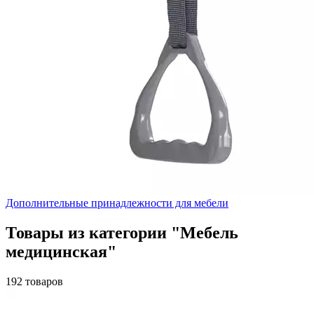
Дополнительные принадлежности для мебели
Товары из категории "Мебель
медицинская"
192 товаров