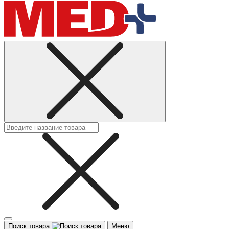
Поиск товара
Меню