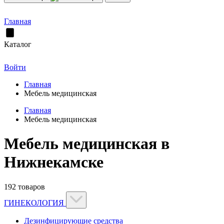
Главная
Каталог
Войти
Главная
Мебель медицинская
Главная
Мебель медицинская
Мебель медицинская в
Нижнекамске
192 товаров
ГИНЕКОЛОГИЯ
Дезинфицирующие средства