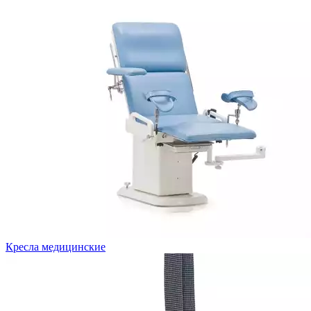
Кресла медицинские