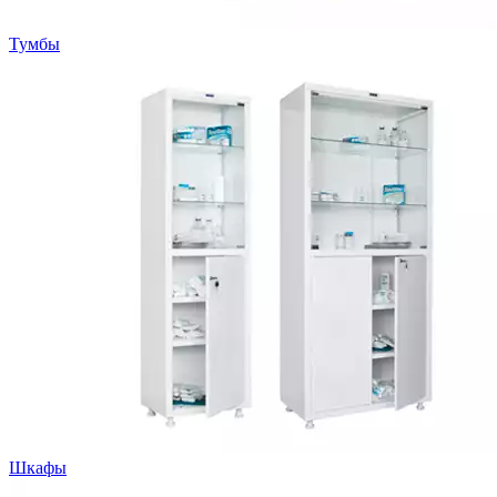
Тумбы
Шкафы