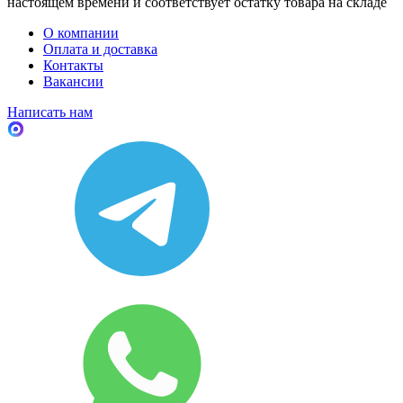
настоящем времени и соответствует остатку товара на складе
О компании
Оплата и доставка
Контакты
Вакансии
Написать нам