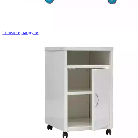
Тележки, модули