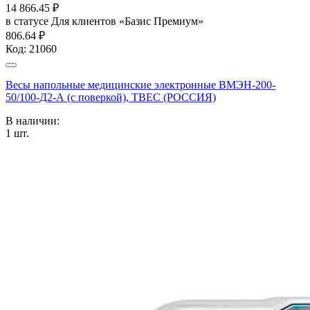
14 866.45
₽
в статусе
Для клиентов «Базис Премиум»
806.64 ₽
Код:
21060
Весы напольные медицинские электронные ВМЭН-200-
50/100-Д2-А (с поверкой), ТВЕС (РОССИЯ)
В наличии:
1
шт.