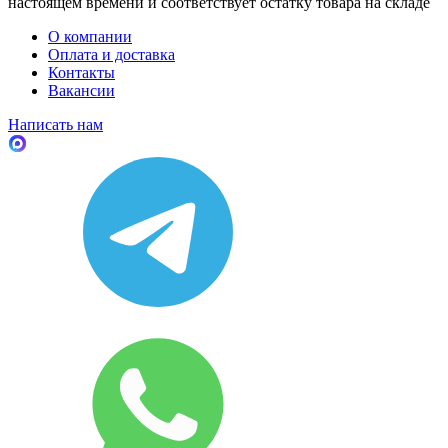
настоящем времени и соответствует остатку товара на складе
О компании
Оплата и доставка
Контакты
Вакансии
Написать нам