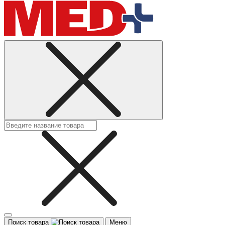
Поиск товара
Меню