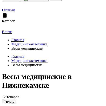
Главная
Каталог
Войти
Главная
Медицинская техника
Весы медицинские
Главная
Медицинская техника
Весы медицинские
Весы медицинские в
Нижнекамске
12 товаров
Фильтр