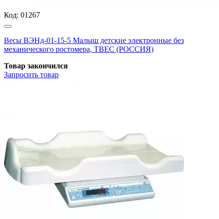
Код:
01267
Весы ВЭНд-01-15-5 Малыш детские электронные без
механического ростомера, ТВЕС (РОССИЯ)
Товар закончился
Запросить
товар