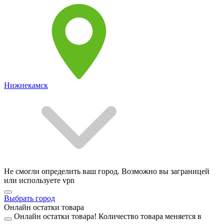
Нижнекамск
Не смогли определить ваш город. Возможно вы заграницей
или используете vpn
Выбрать город
Онлайн остатки товара
Онлайн остатки товара!
Количество товара меняется в