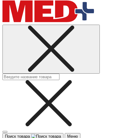
Поиск товара
Меню