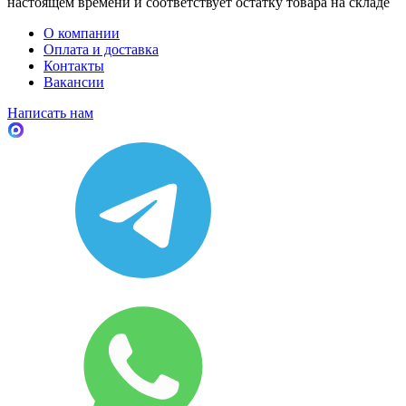
настоящем времени и соответствует остатку товара на складе
О компании
Оплата и доставка
Контакты
Вакансии
Написать нам