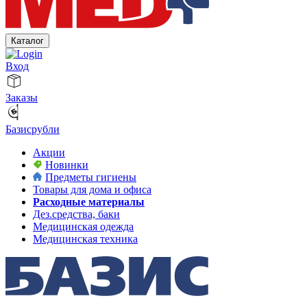
Каталог
Вход
Заказы
Базисрубли
Акции
Новинки
Предметы гигиены
Товары для дома и офиса
Расходные материалы
Дез.средства, баки
Медицинская одежда
Медицинская техника