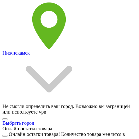
Нижнекамск
Не смогли определить ваш город. Возможно вы заграницей
или используете vpn
Выбрать город
Онлайн остатки товара
Онлайн остатки товара!
Количество товара меняется в