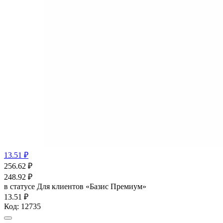
13.51 ₽
256.62
₽
248.92
₽
в статусе
Для клиентов «Базис Премиум»
13.51 ₽
Код:
12735