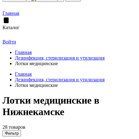
Главная
Каталог
Войти
Главная
Дезинфекция, стерилизация и утилизация
Лотки медицинские
Главная
Дезинфекция, стерилизация и утилизация
Лотки медицинские
Лотки медицинские в
Нижнекамске
28 товаров
Фильтр