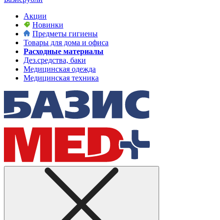
Акции
Новинки
Предметы гигиены
Товары для дома и офиса
Расходные материалы
Дез.средства, баки
Медицинская одежда
Медицинская техника