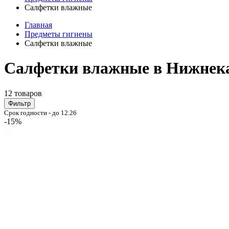
Салфетки влажные
Главная
Предметы гигиены
Салфетки влажные
Салфетки влажные в Нижнек
12 товаров
Фильтр
Срок годности - до 12.26
-15%