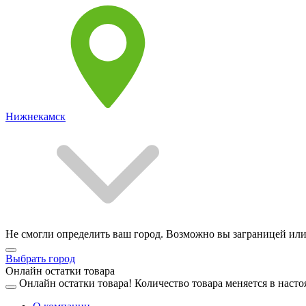
Нижнекамск
Не смогли определить ваш город. Возможно вы заграницей или
Выбрать город
Онлайн остатки товара
Онлайн остатки товара!
Количество товара меняется в насто