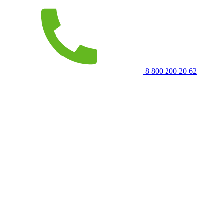
8 800 200 20 62