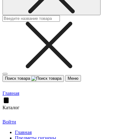
Поиск товара
Меню
Главная
Каталог
Войти
Главная
Предметы гигиены