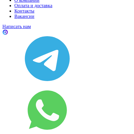
О компании
Оплата и доставка
Контакты
Вакансии
Написать нам