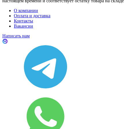
настоящем времени и соответствует остатку товара на складе
О компании
Оплата и доставка
Контакты
Вакансии
Написать нам