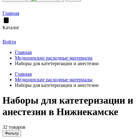
Главная
Каталог
Войти
Главная
Медицинские расходные материалы
Наборы для катетеризации и анестезии
Главная
Медицинские расходные материалы
Наборы для катетеризации и анестезии
Наборы для катетеризации и
анестезии в Нижнекамске
32 товаров
Фильтр