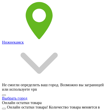
Нижнекамск
Не смогли определить ваш город. Возможно вы заграницей
или используете vpn
Выбрать город
Онлайн остатки товара
Онлайн остатки товара!
Количество товара меняется в