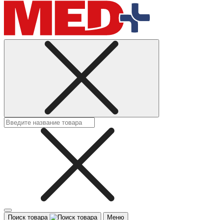
Поиск товара
Меню