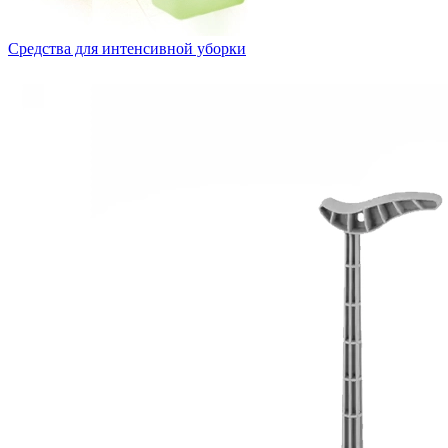
Средства для интенсивной уборки