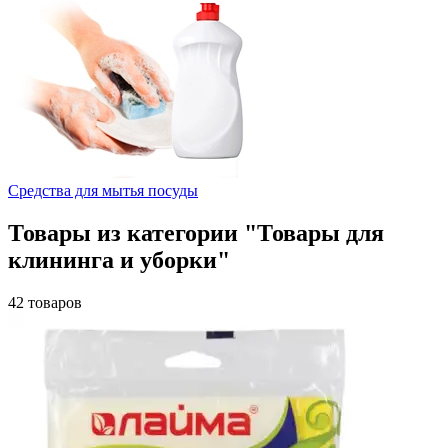
Средства для мытья посуды
Товары из категории "Товары для
клининга и уборки"
42 товаров