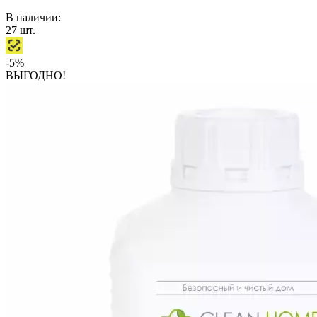
В наличии:
27
шт.
-5%
ВЫГОДНО!