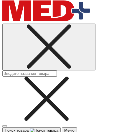
Поиск товара
Меню