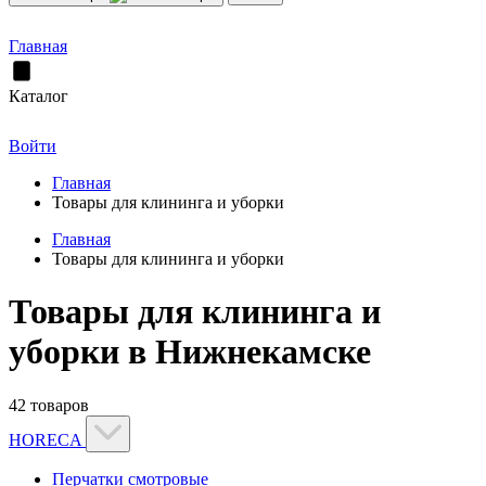
Главная
Каталог
Войти
Главная
Товары для клининга и уборки
Главная
Товары для клининга и уборки
Товары для клининга и
уборки в Нижнекамске
42 товаров
HORECA
Перчатки смотровые