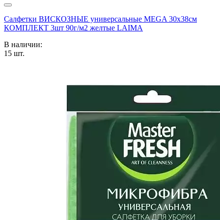
Салфетки ВИСКОЗНЫЕ универсальные MEGA 30х38см
КОМПЛЕКТ 3шт 90г/м2 желтые LAIMA
В наличии:
15
шт.