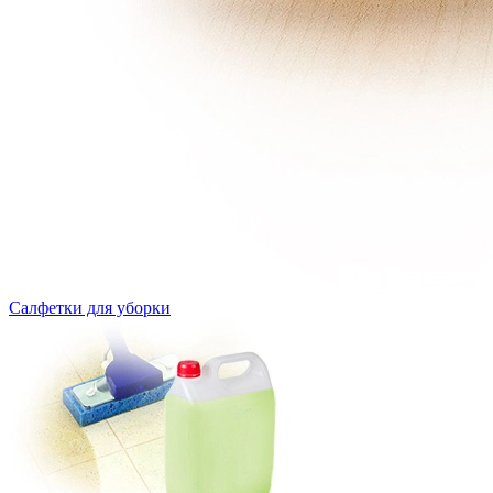
Салфетки для уборки