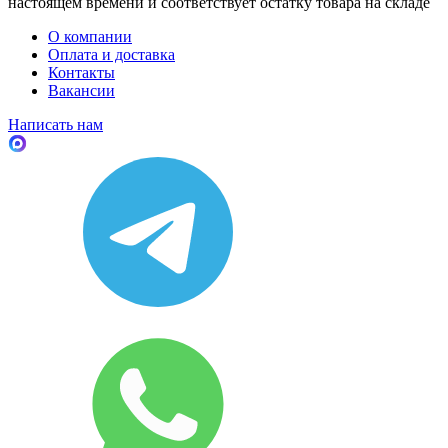
настоящем времени и соответствует остатку товара на складе
О компании
Оплата и доставка
Контакты
Вакансии
Написать нам