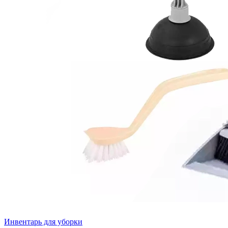
Инвентарь для уборки