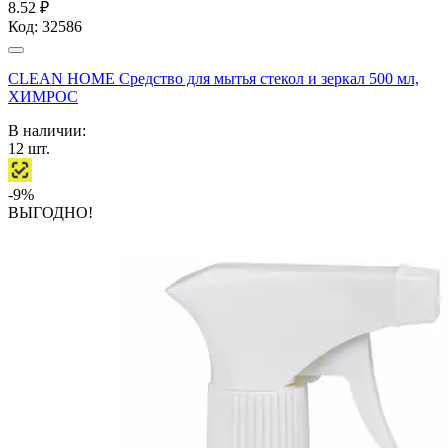
8.52 ₽
Код:
32586
CLEAN HOME Средство для мытья стекол и зеркал 500 мл,
ХИМРОС
В наличии:
12
шт.
-9%
ВЫГОДНО!