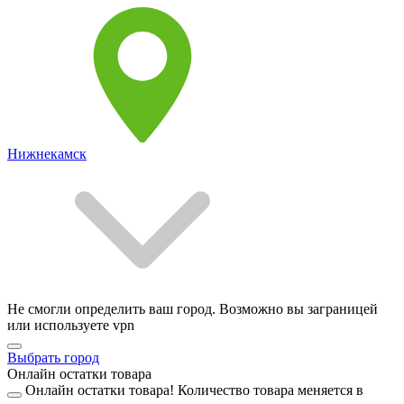
Нижнекамск
Не смогли определить ваш город. Возможно вы заграницей
или используете vpn
Выбрать город
Онлайн остатки товара
Онлайн остатки товара!
Количество товара меняется в