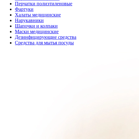
Перчатки полиэтиленовые
Фартуки
Халаты медицинские
Нарукавники
Шапочки и колпаки
Маски медицинские
Дезинфицирующие средства
Средства для мытья посуды