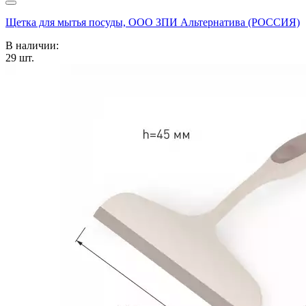
Щетка для мытья посуды, ООО ЗПИ Альтернатива (РОССИЯ)
В наличии:
29
шт.