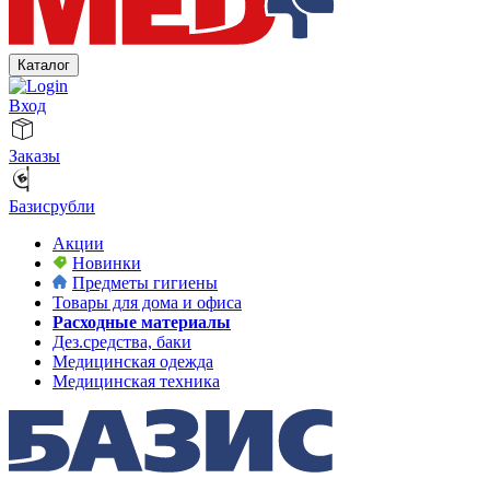
Каталог
Вход
Заказы
Базисрубли
Акции
Новинки
Предметы гигиены
Товары для дома и офиса
Расходные материалы
Дез.средства, баки
Медицинская одежда
Медицинская техника