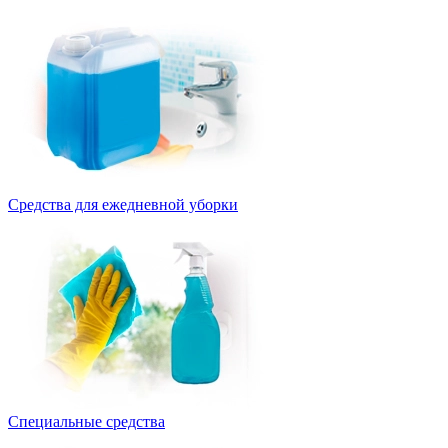
Средства для ежедневной уборки
Специальные средства