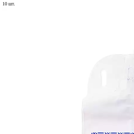
10
шт.