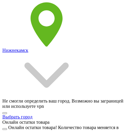
Нижнекамск
Не смогли определить ваш город. Возможно вы заграницей
или используете vpn
Выбрать город
Онлайн остатки товара
Онлайн остатки товара!
Количество товара меняется в