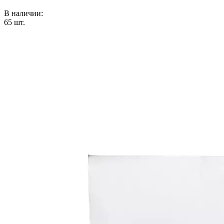
В наличии:
65
шт.