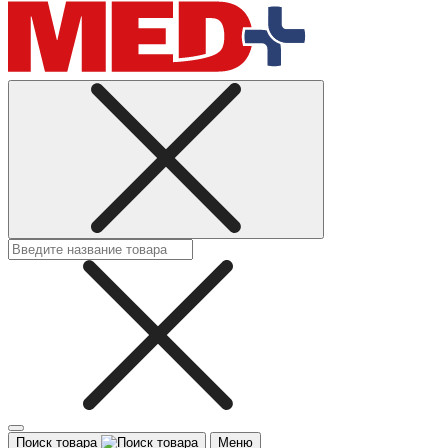
Поиск товара
Меню