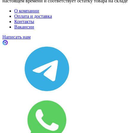
настоящем времени и соответствует остатку товара на складе
О компании
Оплата и доставка
Контакты
Вакансии
Написать нам