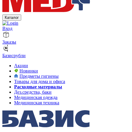
Каталог
Вход
Заказы
Базисрубли
Акции
Новинки
Предметы гигиены
Товары для дома и офиса
Расходные материалы
Дез.средства, баки
Медицинская одежда
Медицинская техника