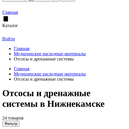
Главная
Каталог
Войти
Главная
Медицинские расходные материалы
Отсосы и дренажные системы
Главная
Медицинские расходные материалы
Отсосы и дренажные системы
Отсосы и дренажные
системы в Нижнекамске
24 товаров
Фильтр