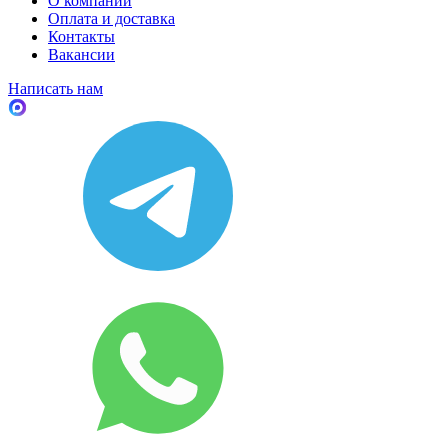
О компании
Оплата и доставка
Контакты
Вакансии
Написать нам