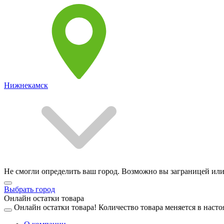
Нижнекамск
Не смогли определить ваш город. Возможно вы заграницей или
Выбрать город
Онлайн остатки товара
Онлайн остатки товара!
Количество товара меняется в насто