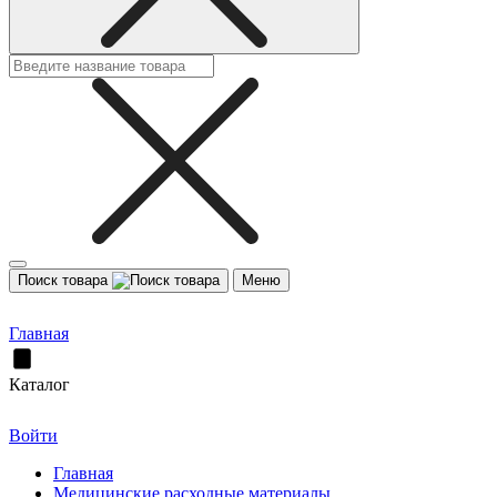
Поиск товара
Меню
Главная
Каталог
Войти
Главная
Медицинские расходные материалы