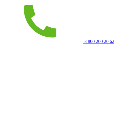
8 800 200 20 62