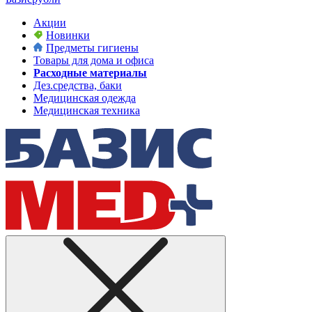
Акции
Новинки
Предметы гигиены
Товары для дома и офиса
Расходные материалы
Дез.средства, баки
Медицинская одежда
Медицинская техника