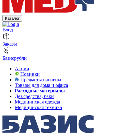
Каталог
Вход
Заказы
Базисрубли
Акции
Новинки
Предметы гигиены
Товары для дома и офиса
Расходные материалы
Дез.средства, баки
Медицинская одежда
Медицинская техника