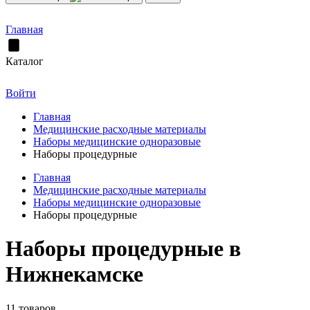
Главная
Каталог
Войти
Главная
Медицинские расходные материалы
Наборы медицинские одноразовые
Наборы процедурные
Главная
Медицинские расходные материалы
Наборы медицинские одноразовые
Наборы процедурные
Наборы процедурные в
Нижнекамске
11 товаров