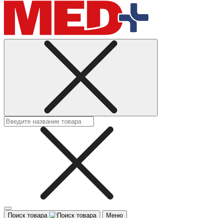
Поиск товара
Меню