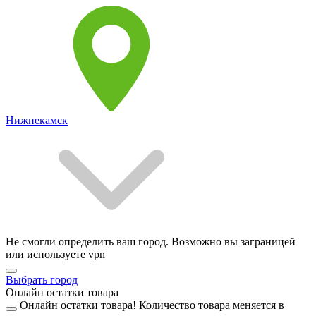
Нижнекамск
Не смогли определить ваш город. Возможно вы заграницей
или используете vpn
Выбрать город
Онлайн остатки товара
Онлайн остатки товара!
Количество товара меняется в