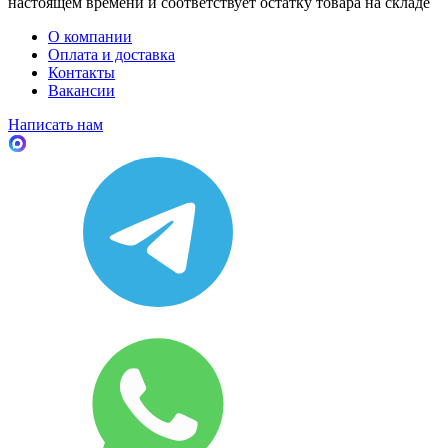
настоящем времени и соответствует остатку товара на складе
О компании
Оплата и доставка
Контакты
Вакансии
Написать нам