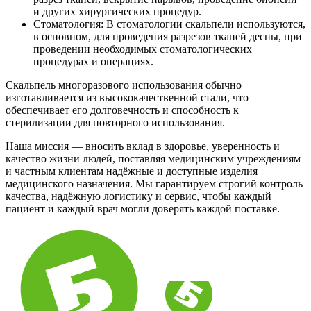
и других хирургических процедур.
Стоматология: В стоматологии скальпели используются,
в основном, для проведения разрезов тканей десны, при
проведении необходимых стоматологических
процедурах и операциях.
Скальпель многоразового использования обычно
изготавливается из высококачественной стали, что
обеспечивает его долговечность и способность к
стерилизации для повторного использования.
Наша миссия — вносить вклад в здоровье, уверенность и
качество жизни людей, поставляя медицинским учреждениям
и частным клиентам надёжные и доступные изделия
медицинского назначения. Мы гарантируем строгий контроль
качества, надёжную логистику и сервис, чтобы каждый
пациент и каждый врач могли доверять каждой поставке.