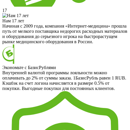
17
Нам 17 лет
Начиная с 2009 года, компания «Интернет-медицина» прошла
путь от мелкого поставщика недорогих расходных материалов
и оборудования до серьезного игрока на быстрорастущем
рынке медицинского оборудования в России.
Экономьте с БазисРублями
Внутренней валютой программы лояльности можно
оплачивать до 2% от суммы заказа. 1БазисРубль равен 1 RUB.
Кэшбэк на счет логина начисляется в размере 0.5% от
покупки. Выгодные покупки для постоянных клиентов.