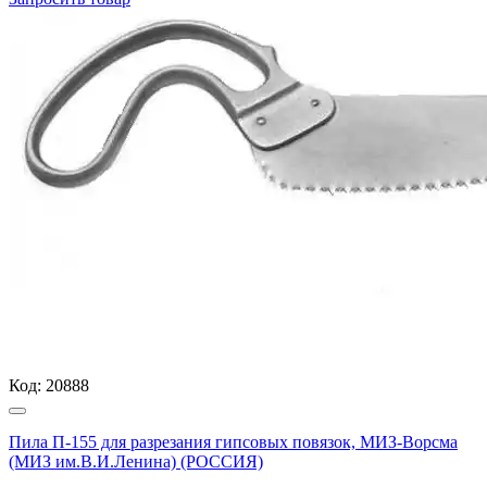
Код:
20888
Пила П-155 для разрезания гипсовых повязок, МИЗ-Ворсма
(МИЗ им.В.И.Ленина) (РОССИЯ)