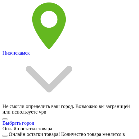
Нижнекамск
Не смогли определить ваш город. Возможно вы заграницей
или используете vpn
Выбрать город
Онлайн остатки товара
Онлайн остатки товара!
Количество товара меняется в