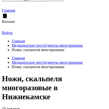
Главная
Каталог
Войти
Главная
Медицинские инструменты многоразовые
Ножи, скальпеля многоразовые
Главная
Медицинские инструменты многоразовые
Ножи, скальпеля многоразовые
Ножи, скальпеля
многоразовые в
Нижнекамске
10 товаров