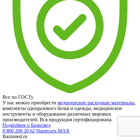
Все по ГОСТу
У нас можно приобрести
медицинские расходные материалы
,
комплекты одноразового белья и одежды, медицинские
инструменты и оборудование различных мировых
производителей. Вся продукция сертифицирована.
Подробнее о Базисмед
8 800 200 20 62
Написать
MAX
Bazismed.ru