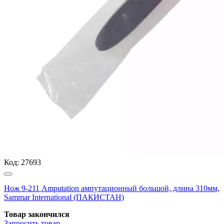
Код:
27693
Нож 9-211 Amputation ампутационный большой, длина 310мм,
Sammar International (ПАКИСТАН)
Товар закончился
Запросить
товар