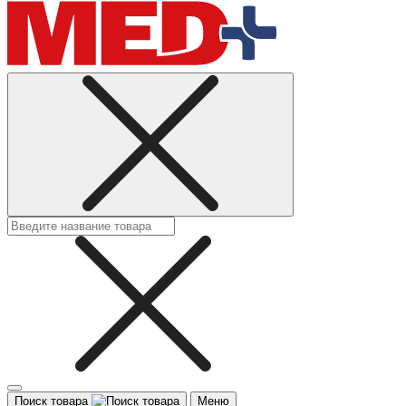
Поиск товара
Меню