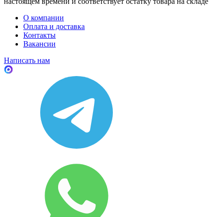
настоящем времени и соответствует остатку товара на складе
О компании
Оплата и доставка
Контакты
Вакансии
Написать нам