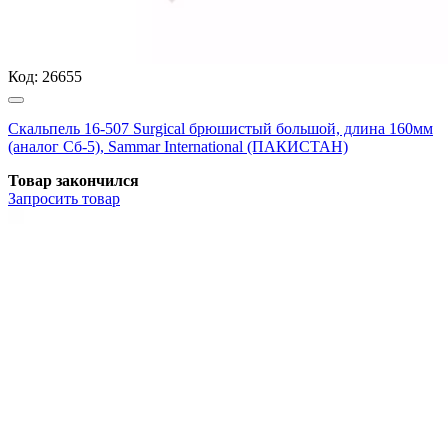
Код:
26655
Скальпель 16-507 Surgical брюшистый большой, длина 160мм
(аналог Сб-5), Sammar International (ПАКИСТАН)
Товар закончился
Запросить
товар