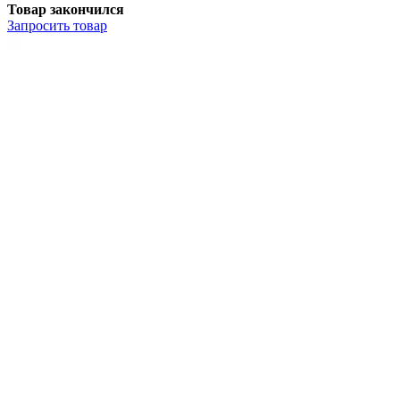
Товар закончился
Запросить
товар