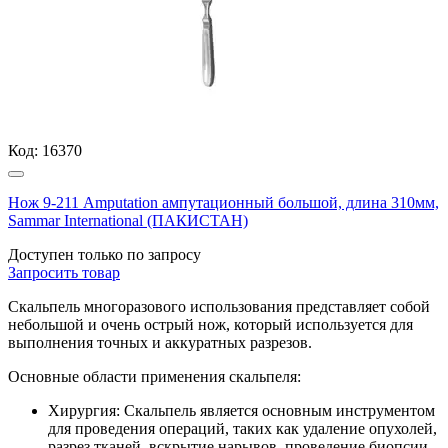
Код:
16370
Нож 9-211 Amputation ампутационный большой, длина 310мм,
Sammar International (ПАКИСТАН)
Доступен только по запросу
Запросить
товар
Скальпель многоразового использования представляет собой
небольшой и очень острый нож, который используется для
выполнения точных и аккуратных разрезов.
Основные области применения скальпеля:
Хирургия: Скальпель является основным инструментом
для проведения операций, таких как удаление опухолей,
разрез тканей, вскрытие нарывов, проведение биопсии