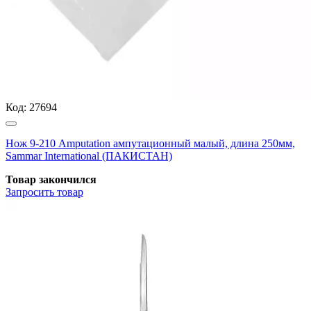
Код:
27694
Нож 9-210 Amputation ампутационный малый, длина 250мм,
Sammar International (ПАКИСТАН)
Товар закончился
Запросить
товар