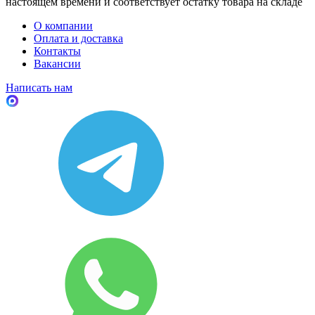
настоящем времени и соответствует остатку товара на складе
О компании
Оплата и доставка
Контакты
Вакансии
Написать нам