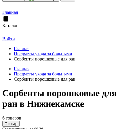
Главная
Каталог
Войти
Главная
Предметы ухода за больными
Сорбенты порошковые для ран
Главная
Предметы ухода за больными
Сорбенты порошковые для ран
Сорбенты порошковые для
ран в Нижнекамске
6 товаров
Фильтр
Срок годности - до 09.26