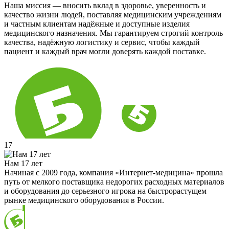
Наша миссия — вносить вклад в здоровье, уверенность и
качество жизни людей, поставляя медицинским учреждениям
и частным клиентам надёжные и доступные изделия
медицинского назначения. Мы гарантируем строгий контроль
качества, надёжную логистику и сервис, чтобы каждый
пациент и каждый врач могли доверять каждой поставке.
17
Нам 17 лет
Начиная с 2009 года, компания «Интернет-медицина» прошла
путь от мелкого поставщика недорогих расходных материалов
и оборудования до серьезного игрока на быстрорастущем
рынке медицинского оборудования в России.