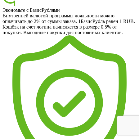
Экономьте с БазисРублями
Внутренней валютой программы лояльности можно
оплачивать до 2% от суммы заказа. 1БазисРубль равен 1 RUB.
Кэшбэк на счет логина начисляется в размере 0.5% от
покупки. Выгодные покупки для постоянных клиентов.