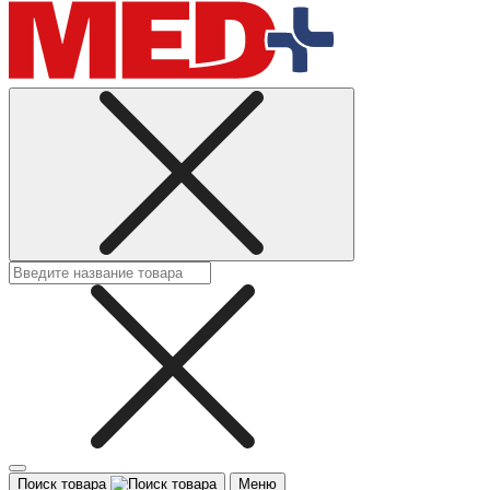
Поиск товара
Меню