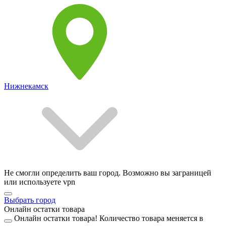
Нижнекамск
Не смогли определить ваш город. Возможно вы заграницей
или используете vpn
Выбрать город
Онлайн остатки товара
Онлайн остатки товара!
Количество товара меняется в