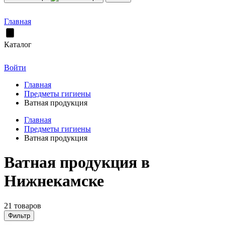
Главная
Каталог
Войти
Главная
Предметы гигиены
Ватная продукция
Главная
Предметы гигиены
Ватная продукция
Ватная продукция в
Нижнекамске
21 товаров
Фильтр