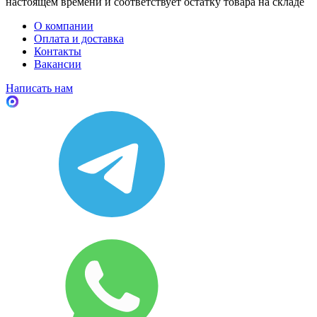
настоящем времени и соответствует остатку товара на складе
О компании
Оплата и доставка
Контакты
Вакансии
Написать нам