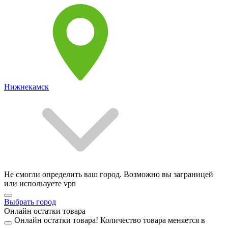
Нижнекамск
Не смогли определить ваш город. Возможно вы заграницей
или используете vpn
Выбрать город
Онлайн остатки товара
Онлайн остатки товара!
Количество товара меняется в