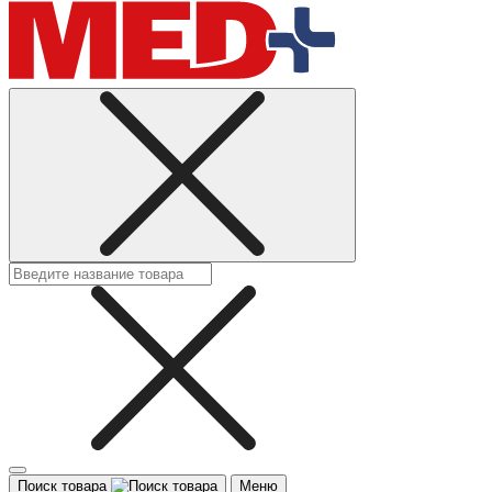
Поиск товара
Меню