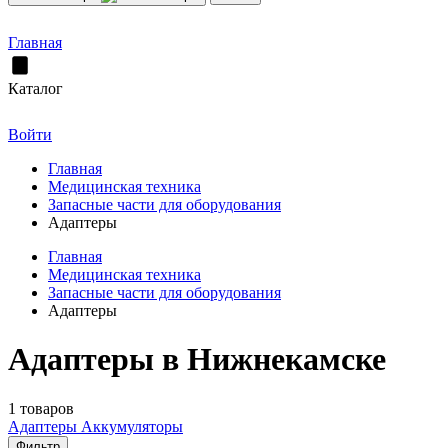
Главная
Каталог
Войти
Главная
Медицинская техника
Запасные части для оборудования
Адаптеры
Главная
Медицинская техника
Запасные части для оборудования
Адаптеры
Адаптеры в Нижнекамске
1 товаров
Адаптеры
Аккумуляторы
Фильтр