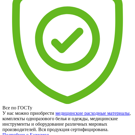
Все по ГОСТу
У нас можно приобрести
медицинские расходные материалы
,
комплекты одноразового белья и одежды, медицинские
инструменты и оборудование различных мировых
производителей. Вся продукция сертифицирована.
Подробнее о Базисмед