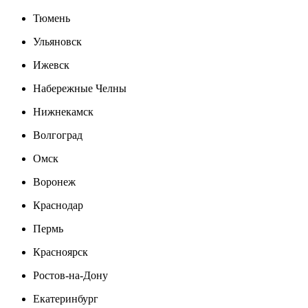
Тюмень
Ульяновск
Ижевск
Набережные Челны
Нижнекамск
Волгоград
Омск
Воронеж
Краснодар
Пермь
Красноярск
Ростов-на-Дону
Екатеринбург