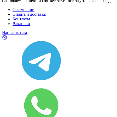
настоящем времени и соответствует остатку товара на складе
О компании
Оплата и доставка
Контакты
Вакансии
Написать нам