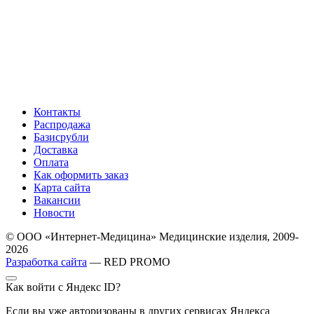
Контакты
Распродажа
Базисрубли
Доставка
Оплата
Как оформить заказ
Карта сайта
Вакансии
Новости
© ООО «Интернет-Медицина» Медицинские изделия, 2009-
2026
Разработка сайта
— RED PROMO
Как войти с Яндекс ID?
Если вы уже авторизованы в других сервисах Яндекса