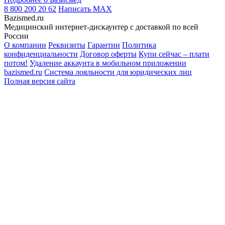
8 800 200 20 62
Написать
MAX
Bazismed.ru
Медицинский интернет-дискаунтер с доставкой по всей
России
О компании
Реквизиты
Гарантии
Политика
конфиденциальности
Договор оферты
Купи сейчас – плати
потом!
Удаление аккаунта в мобильном приложении
bazismed.ru
Система лояльности для юридических лиц
Полная версия сайта