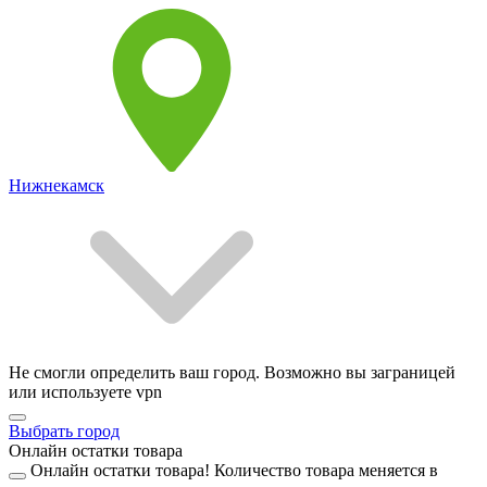
Нижнекамск
Не смогли определить ваш город. Возможно вы заграницей
или используете vpn
Выбрать город
Онлайн остатки товара
Онлайн остатки товара!
Количество товара меняется в