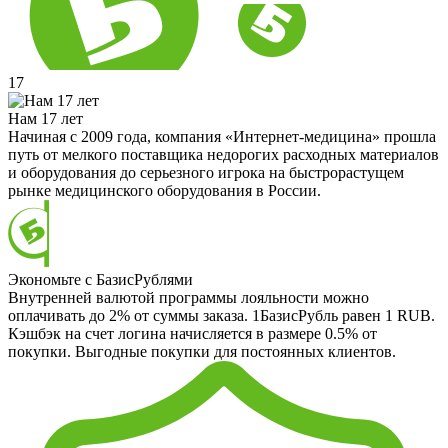
17
Нам 17 лет
Начиная с 2009 года, компания «Интернет-медицина» прошла
путь от мелкого поставщика недорогих расходных материалов
и оборудования до серьезного игрока на быстрорастущем
рынке медицинского оборудования в России.
Экономьте с БазисРублями
Внутренней валютой программы лояльности можно
оплачивать до 2% от суммы заказа. 1БазисРубль равен 1 RUB.
Кэшбэк на счет логина начисляется в размере 0.5% от
покупки. Выгодные покупки для постоянных клиентов.