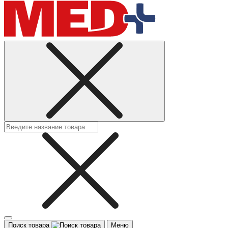
Поиск товара
Меню