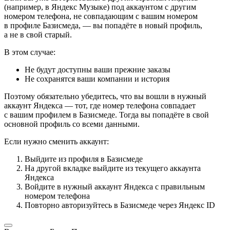
(например, в Яндекс Музыке) под аккаунтом с другим
номером телефона, не совпадающим с вашим номером
в профиле Базисмеда, — вы попадёте в новый профиль,
а не в свой старый.
В этом случае:
Не будут доступны ваши прежние заказы
Не сохранятся ваши компании и история
Поэтому обязательно убедитесь, что вы вошли в нужный
аккаунт Яндекса — тот, где номер телефона совпадает
с вашим профилем в Базисмеде. Тогда вы попадёте в свой
основной профиль со всеми данными.
Если нужно сменить аккаунт:
Выйдите из профиля в Базисмеде
На другой вкладке выйдите из текущего аккаунта
Яндекса
Войдите в нужный аккаунт Яндекса с правильным
номером телефона
Повторно авторизуйтесь в Базисмеде через Яндекс ID