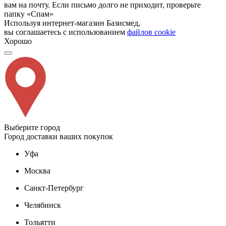
вам на почту. Если письмо долго не приходит, проверьте
папку «Спам»
Используя интернет-магазин Базисмед,
вы соглашаетесь с использованием
файлов cookie
Хорошо
Выберите город
Город доставки ваших покупок
Уфа
Москва
Санкт-Петербург
Челябинск
Тольятти