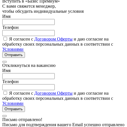
Вступить в «Базис Премиум»
С вами свяжется менеджер,
чтобы обсудить индивидуальные условия
Имя
Телефон
Я согласен с
Договором Оферты
и даю согласие на
обработку своих персональных данных в соответствии с
Условиями
Отправить
Откликнуться на вакансию
Имя
Телефон
Я согласен с
Договором Оферты
и даю согласие на
обработку своих персональных данных в соответствии с
Условиями
Отправить
Письмо отправлено!
Письмо для подтверждения вашего Email успешно отправлено