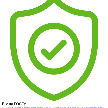
Все по ГОСТу