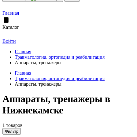
Главная
Каталог
Войти
Главная
Травматология, ортопедия и реабилитация
Аппараты, тренажеры
Главная
Травматология, ортопедия и реабилитация
Аппараты, тренажеры
Аппараты, тренажеры в
Нижнекамске
1 товаров
Фильтр