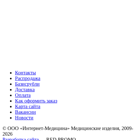
Контакты
Распродажа
Базисрубли
Доставка
Оплата
Как оформить заказ
Карта сайта
Вакансии
Новости
© ООО «Интернет-Медицина» Медицинские изделия, 2009-
2026
Разработка сайта
— RED PROMO