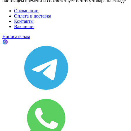
настоящем времени и соответствует остатку товара на складе
О компании
Оплата и доставка
Контакты
Вакансии
Написать нам