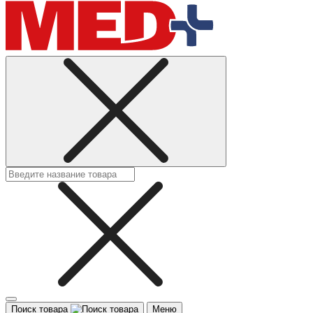
Поиск товара
Меню