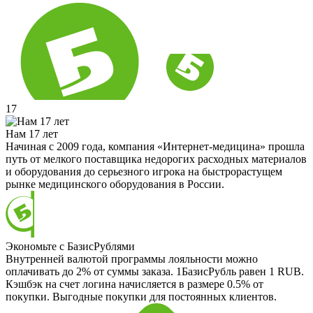
17
Нам 17 лет
Начиная с 2009 года, компания «Интернет-медицина» прошла
путь от мелкого поставщика недорогих расходных материалов
и оборудования до серьезного игрока на быстрорастущем
рынке медицинского оборудования в России.
Экономьте с БазисРублями
Внутренней валютой программы лояльности можно
оплачивать до 2% от суммы заказа. 1БазисРубль равен 1 RUB.
Кэшбэк на счет логина начисляется в размере 0.5% от
покупки. Выгодные покупки для постоянных клиентов.