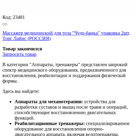
Код:
23481
Массажер медицинский для тела "Чудо-банка" упаковка 2шт,
Торг Лайнс (РОССИЯ)
Товар закончился
Запросить
товар
В категории "Аппараты, тренажеры" представлен широкий
спектр медицинского оборудования, предназначенного для
восстановления, реабилитации и поддержания физической
формы.
Здесь вы найдете:
Аппараты для механотерапии:
устройства для
разработки суставов и мышц после травм и операций,
способствующие восстановлению двигательных
функций.
Реабилитационные тренажеры:
специализированное
оборудование для восстановления опорно-
двигательного аппарата, включая велотренажеры,