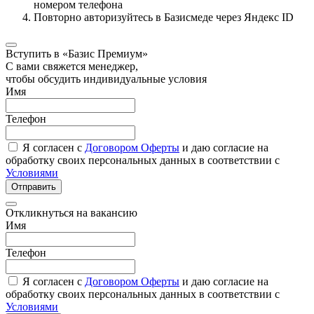
номером телефона
Повторно авторизуйтесь в Базисмеде через Яндекс ID
Вступить в «Базис Премиум»
С вами свяжется менеджер,
чтобы обсудить индивидуальные условия
Имя
Телефон
Я согласен с
Договором Оферты
и даю согласие на
обработку своих персональных данных в соответствии с
Условиями
Отправить
Откликнуться на вакансию
Имя
Телефон
Я согласен с
Договором Оферты
и даю согласие на
обработку своих персональных данных в соответствии с
Условиями