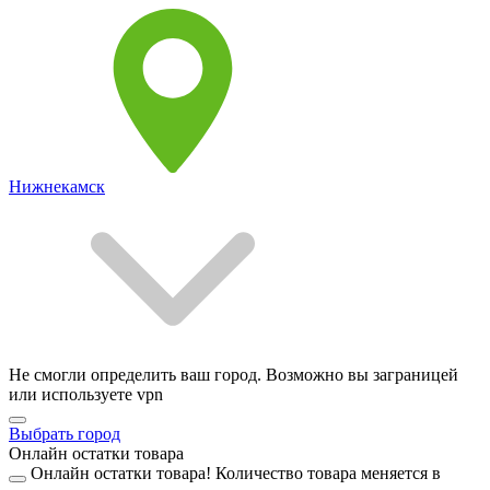
Нижнекамск
Не смогли определить ваш город. Возможно вы заграницей
или используете vpn
Выбрать город
Онлайн остатки товара
Онлайн остатки товара!
Количество товара меняется в