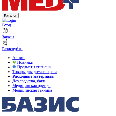
Каталог
Вход
Заказы
Базисрубли
Акции
Новинки
Предметы гигиены
Товары для дома и офиса
Расходные материалы
Дез.средства, баки
Медицинская одежда
Медицинская техника