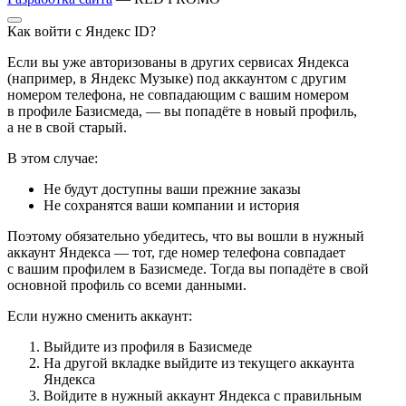
Как войти с Яндекс ID?
Если вы уже авторизованы в других сервисах Яндекса
(например, в Яндекс Музыке) под аккаунтом с другим
номером телефона, не совпадающим с вашим номером
в профиле Базисмеда, — вы попадёте в новый профиль,
а не в свой старый.
В этом случае:
Не будут доступны ваши прежние заказы
Не сохранятся ваши компании и история
Поэтому обязательно убедитесь, что вы вошли в нужный
аккаунт Яндекса — тот, где номер телефона совпадает
с вашим профилем в Базисмеде. Тогда вы попадёте в свой
основной профиль со всеми данными.
Если нужно сменить аккаунт:
Выйдите из профиля в Базисмеде
На другой вкладке выйдите из текущего аккаунта
Яндекса
Войдите в нужный аккаунт Яндекса с правильным