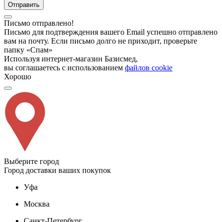
Отправить
Письмо отправлено!
Письмо для подтверждения вашего Email успешно отправлено
вам на почту. Если письмо долго не приходит, проверьте
папку «Спам»
Используя интернет-магазин Базисмед,
вы соглашаетесь с использованием
файлов cookie
Хорошо
Выберите город
Город доставки ваших покупок
Уфа
Москва
Санкт-Петербург