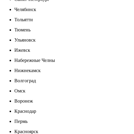
Челябинск
Тольятти
Тюмень
Ульяновск
Ижевск
Набережные Челны
Нижнекамск
Волгоград
Омск
Воронеж
Краснодар
Пермь
Красноярск