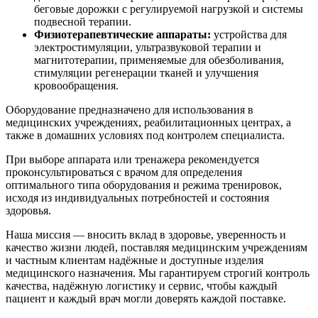
беговые дорожки с регулируемой нагрузкой и системы
подвесной терапии.
Физиотерапевтические аппараты:
устройства для
электростимуляции, ультразвуковой терапии и
магнитотерапии, применяемые для обезболивания,
стимуляции регенерации тканей и улучшения
кровообращения.
Оборудование предназначено для использования в
медицинских учреждениях, реабилитационных центрах, а
также в домашних условиях под контролем специалиста.
При выборе аппарата или тренажера рекомендуется
проконсультироваться с врачом для определения
оптимального типа оборудования и режима тренировок,
исходя из индивидуальных потребностей и состояния
здоровья.
Наша миссия — вносить вклад в здоровье, уверенность и
качество жизни людей, поставляя медицинским учреждениям
и частным клиентам надёжные и доступные изделия
медицинского назначения. Мы гарантируем строгий контроль
качества, надёжную логистику и сервис, чтобы каждый
пациент и каждый врач могли доверять каждой поставке.