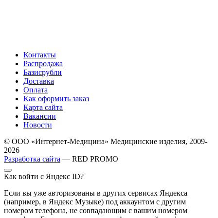
Контакты
Распродажа
Базисрубли
Доставка
Оплата
Как оформить заказ
Карта сайта
Вакансии
Новости
© ООО «Интернет-Медицина» Медицинские изделия, 2009-
2026
Разработка сайта
— RED PROMO
Как войти с Яндекс ID?
Если вы уже авторизованы в других сервисах Яндекса
(например, в Яндекс Музыке) под аккаунтом с другим
номером телефона, не совпадающим с вашим номером