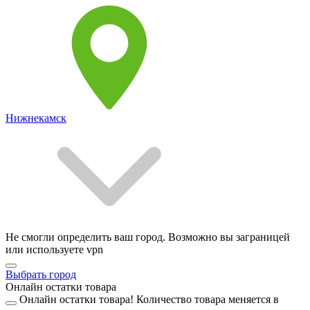
Нижнекамск
Не смогли определить ваш город. Возможно вы заграницей
или используете vpn
Выбрать город
Онлайн остатки товара
Онлайн остатки товара!
Количество товара меняется в