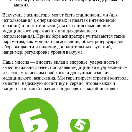
матки).
Вакуумные аспираторы могут быть стационарными (для
использования в операционных и палатах интенсивной
терапии) и портативными (для оказания помощи вне
медицинского учреждения или для домашнего
использования). При выборе аспиратора учитываются такие
параметры, как мощность всасывания, объем резервуара для
сбора жидкости и наличие дополнительных функций,
например, регулировка уровня вакуума.
Наша миссия — вносить вклад в здоровье, уверенность и
качество жизни людей, поставляя медицинским учреждениям
и частным клиентам надёжные и доступные изделия
медицинского назначения. Мы гарантируем строгий контроль
качества, надёжную логистику и сервис, чтобы каждый
пациент и каждый врач могли доверять каждой поставке.