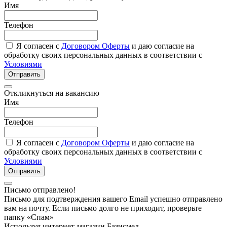
Имя
Телефон
Я согласен с
Договором Оферты
и даю согласие на
обработку своих персональных данных в соответствии с
Условиями
Отправить
Откликнуться на вакансию
Имя
Телефон
Я согласен с
Договором Оферты
и даю согласие на
обработку своих персональных данных в соответствии с
Условиями
Отправить
Письмо отправлено!
Письмо для подтверждения вашего Email успешно отправлено
вам на почту. Если письмо долго не приходит, проверьте
папку «Спам»
Используя интернет-магазин Базисмед,