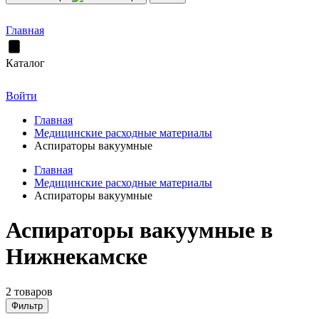
Главная
Каталог
Войти
Главная
Медицинские расходные материалы
Аспираторы вакуумные
Главная
Медицинские расходные материалы
Аспираторы вакуумные
Аспираторы вакуумные в
Нижнекамске
2 товаров
Фильтр