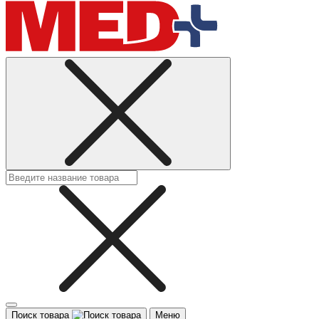
Поиск товара
Меню