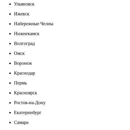
Ульяновск
Ижевск
Набережные Челны
Нижнекамск
Волгоград
Омск
Воронеж
Краснодар
Пермь
Красноярск
Ростов-на-Дону
Екатеринбург
Самара