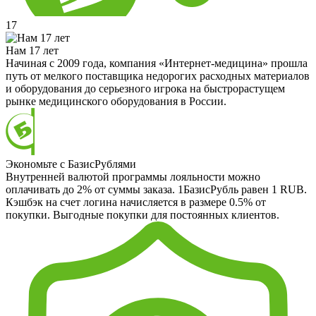
17
Нам 17 лет
Начиная с 2009 года, компания «Интернет-медицина» прошла
путь от мелкого поставщика недорогих расходных материалов
и оборудования до серьезного игрока на быстрорастущем
рынке медицинского оборудования в России.
Экономьте с БазисРублями
Внутренней валютой программы лояльности можно
оплачивать до 2% от суммы заказа. 1БазисРубль равен 1 RUB.
Кэшбэк на счет логина начисляется в размере 0.5% от
покупки. Выгодные покупки для постоянных клиентов.