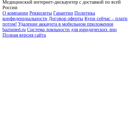
Медицинский интернет-дискаунтер с доставкой по всей
России
О компании
Реквизиты
Гарантии
Политика
конфиденциальности
Договор оферты
Купи сейчас – плати
потом!
Удаление аккаунта в мобильном приложении
bazismed.ru
Система лояльности для юридических лиц
Полная версия сайта