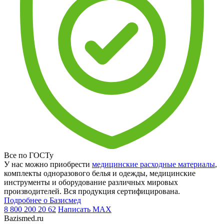
Все по ГОСТу
У нас можно приобрести
медицинские расходные материалы
,
комплекты одноразового белья и одежды, медицинские
инструменты и оборудование различных мировых
производителей. Вся продукция сертифицирована.
Подробнее о Базисмед
8 800 200 20 62
Написать
MAX
Bazismed.ru