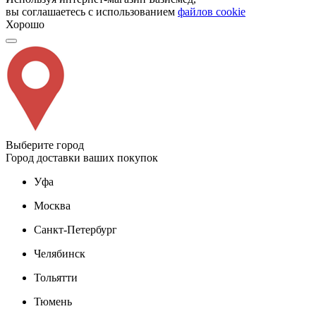
вы соглашаетесь с использованием
файлов cookie
Хорошо
Выберите город
Город доставки ваших покупок
Уфа
Москва
Санкт-Петербург
Челябинск
Тольятти
Тюмень