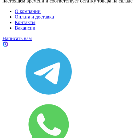
настоящем времени и соответствует остатку товара на складе
О компании
Оплата и доставка
Контакты
Вакансии
Написать нам